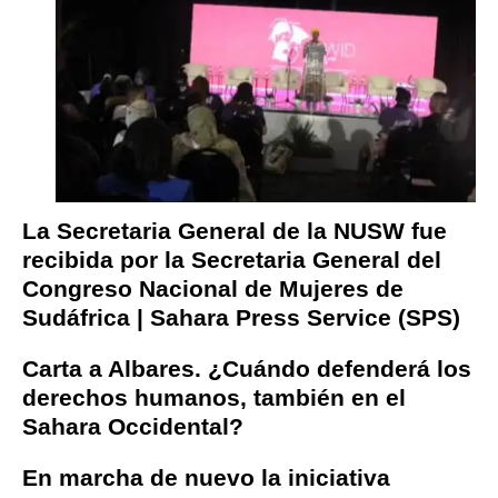
La Secretaria General de la NUSW fue
recibida por la Secretaria General del
Congreso Nacional de Mujeres de
Sudáfrica | Sahara Press Service (SPS)
Carta a Albares. ¿Cuándo defenderá los
derechos humanos, también en el
Sahara Occidental?
En marcha de nuevo la iniciativa