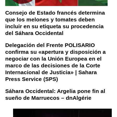
Consejo de Estado francés determina
que los melones y tomates deben
incluir en su etiqueta su procedencia
del Sáhara Occidental
Delegación del Frente POLISARIO
confirma su «apertura y disposición a
negociar con la Unión Europea en el
marco de las decisiones de la Corte
Internacional de Justicia» | Sahara
Press Service (SPS)
Sáhara Occidental: Argelia pone fin al
sueño de Marruecos – dnAlgérie