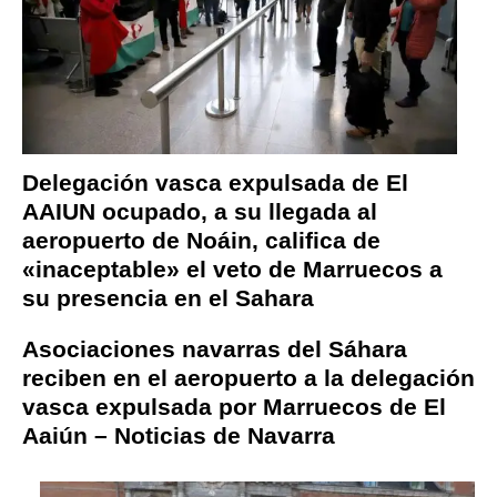
Delegación vasca expulsada de El
AAIUN ocupado, a su llegada al
aeropuerto de Noáin, califica de
«inaceptable» el veto de Marruecos a
su presencia en el Sahara
Asociaciones navarras del Sáhara
reciben en el aeropuerto a la delegación
vasca expulsada por Marruecos de El
Aaiún – Noticias de Navarra