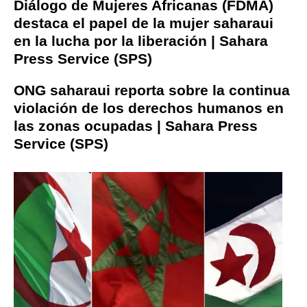
Diálogo de Mujeres Africanas (FDMA)
destaca el papel de la mujer saharaui
en la lucha por la liberación | Sahara
Press Service (SPS)
ONG saharaui reporta sobre la continua
violación de los derechos humanos en
las zonas ocupadas | Sahara Press
Service (SPS)