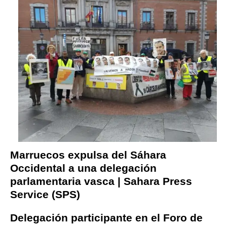
Marruecos expulsa del Sáhara
Occidental a una delegación
parlamentaria vasca | Sahara Press
Service (SPS)
Delegación participante en el Foro de