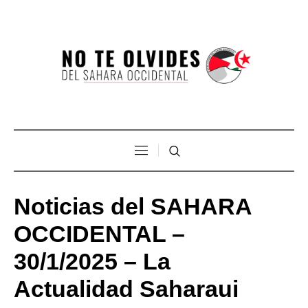
Noticias del SAHARA
OCCIDENTAL –
30/1/2025 – La
Actualidad Saharaui