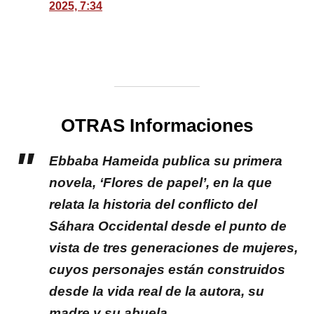
2025, 7:34
OTRAS Informaciones
Ebbaba Hameida publica su primera
novela, ‘Flores de papel’, en la que
relata la historia del conflicto del
Sáhara Occidental desde el punto de
vista de tres generaciones de mujeres,
cuyos personajes están construidos
desde la vida real de la autora, su
madre y su abuela