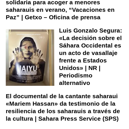
solidaria para acoger a menores
saharauis en verano, “Vacaciones en
Paz” | Getxo – Oficina de prensa
Luis Gonzalo Segura:
«La decisión sobre el
Sáhara Occidental es
un acto de vasallaje
frente a Estados
Unidos» | NR |
Periodismo
alternativo
El documental de la cantante saharaui
«Mariem Hassan» da testimonio de la
resiliencia de los saharauis a través de
la cultura | Sahara Press Service (SPS)