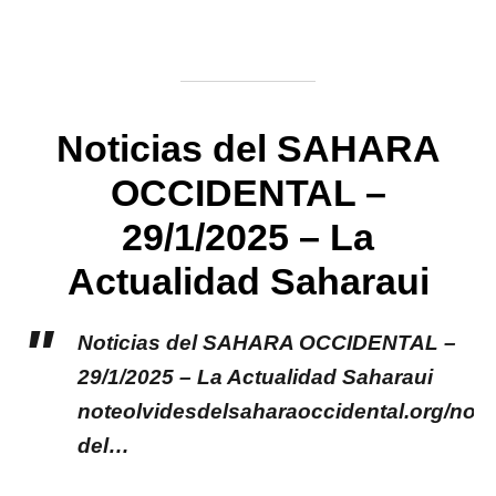
Noticias del SAHARA
OCCIDENTAL –
29/1/2025 – La
Actualidad Saharaui
Noticias del SAHARA OCCIDENTAL –
29/1/2025 – La Actualidad Saharaui
noteolvidesdelsaharaoccidental.org/notic
del…