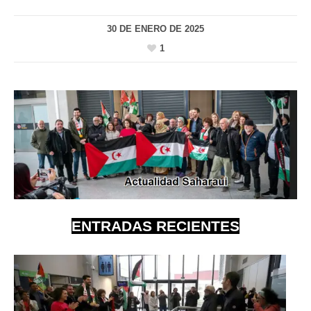
30 DE ENERO DE 2025
1
ENTRADAS RECIENTES