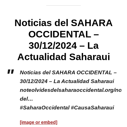
Noticias del SAHARA
OCCIDENTAL –
30/12/2024 – La
Actualidad Saharaui
Noticias del SAHARA OCCIDENTAL –
30/12/2024 – La Actualidad Saharaui
noteolvidesdelsaharaoccidental.org/notic
del…
#SaharaOccidental #CausaSaharaui
[image or embed]