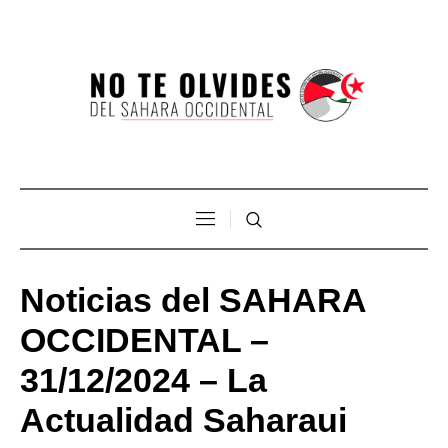
Noticias del SAHARA
OCCIDENTAL –
31/12/2024 – La
Actualidad Saharaui