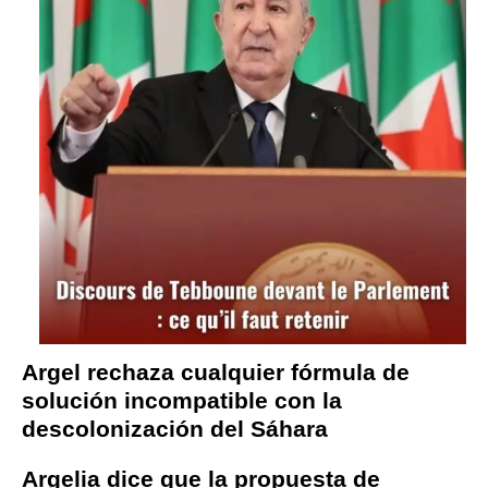
Argel rechaza cualquier fórmula de
solución incompatible con la
descolonización del Sáhara
Argelia dice que la propuesta de