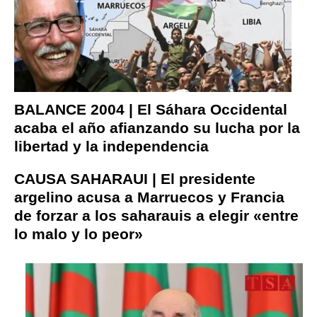
BALANCE 2004 | El Sáhara Occidental
acaba el año afianzando su lucha por la
libertad y la independencia
CAUSA SAHARAUI | El presidente
argelino acusa a Marruecos y Francia
de forzar a los saharauis a elegir «entre
lo malo y lo peor»