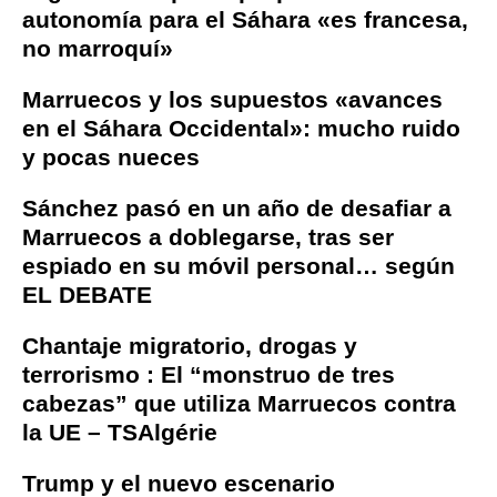
autonomía para el Sáhara «es francesa,
no marroquí»
Marruecos y los supuestos «avances
en el Sáhara Occidental»: mucho ruido
y pocas nueces
Sánchez pasó en un año de desafiar a
Marruecos a doblegarse, tras ser
espiado en su móvil personal… según
EL DEBATE
Chantaje migratorio, drogas y
terrorismo : El “monstruo de tres
cabezas” que utiliza Marruecos contra
la UE – TSAlgérie
Trump y el nuevo escenario