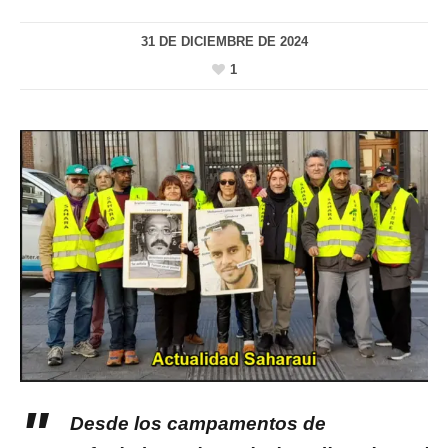
31 DE DICIEMBRE DE 2024
1
Desde los campamentos de