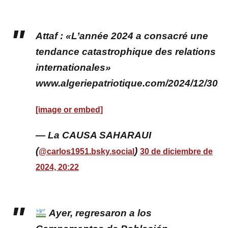
Attaf : «L’année 2024 a consacré une
tendance catastrophique des relations
internationales»
www.algeriepatriotique.com/2024/12/30/
[image or embed]
— La CAUSA SAHARAUI
(
)
@carlos1951.bsky.social
30 de diciembre de
2024, 20:22
Ayer, regresaron a los