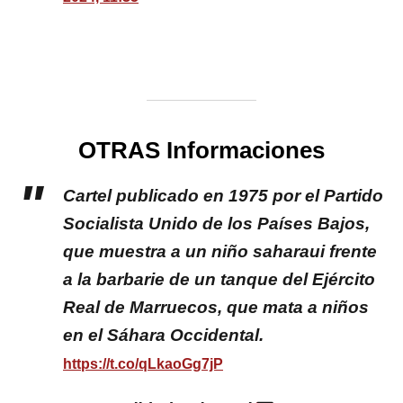
OTRAS Informaciones
Cartel publicado en 1975 por el Partido
Socialista Unido de los Países Bajos,
que muestra a un niño saharaui frente
a la barbarie de un tanque del Ejército
Real de Marruecos, que mata a niños
en el Sáhara Occidental.
https://t.co/qLkaoGg7jP