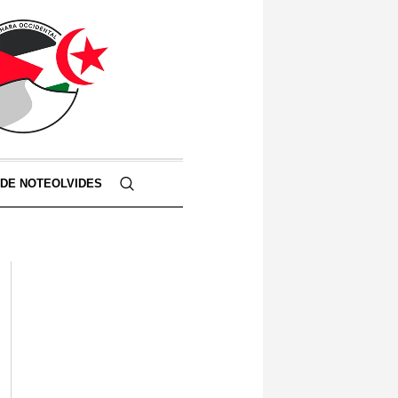
 DE NOTEOLVIDES