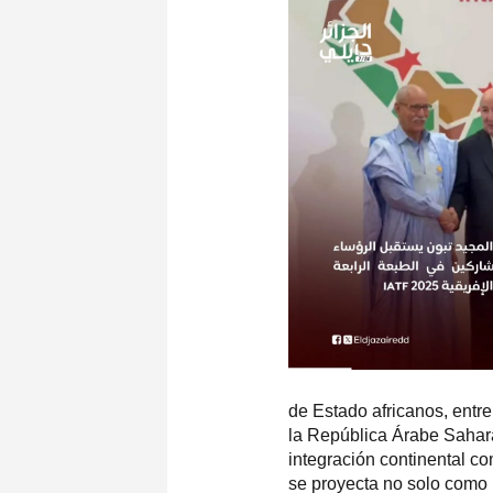
de Estado africanos, entre
la República Árabe Sahara
integración continental 
se proyecta no solo como