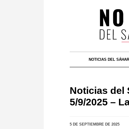
NOTICIAS DEL SÁHA
Noticias d
5/9/2025 – L
5 DE SEPTIEMBRE DE 2025