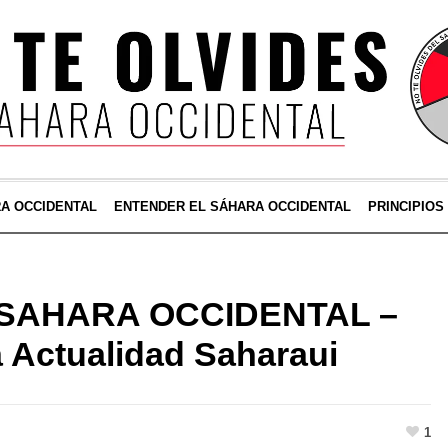
RA OCCIDENTAL
ENTENDER EL SÁHARA OCCIDENTAL
PRINCIPIOS
el SAHARA OCCIDENTAL –
a Actualidad Saharaui
1