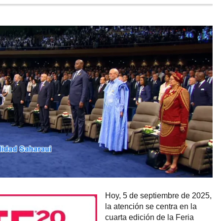
Hoy, 5 de septiembre de 2025,
la atención se centra en la
cuarta edición de la Feria