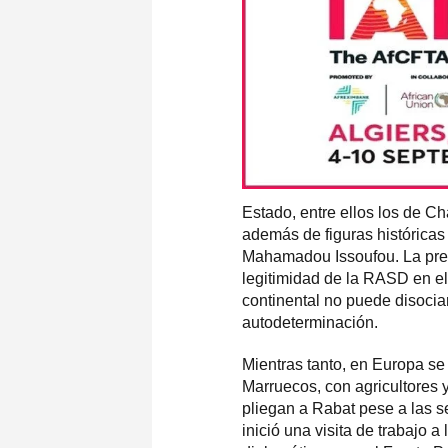
Estado, entre ellos los de Ch
además de figuras históricas
Mahamadou Issoufou. La pres
legitimidad de la RASD en el
continental no puede disocia
autodeterminación.
Mientras tanto, en Europa se 
Marruecos, con agricultores 
pliegan a Rabat pese a las s
inició una visita de trabajo 