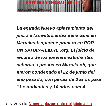
La entrada Nuevo aplazamiento del
juicio a los estudiantes saharauis en
Marrakech aparece primero en POR
UN SAHARA LIBRE .org. El juicio de
recurso de los jóvenes estudiantes
saharauis presos en Marrakech, que
fueron condenado el 22 de junio del
año pasado, con penas de 3 años para
11 estudiantes y 10 años para 4…
a través de
Nuevo aplazamiento del juicio a los