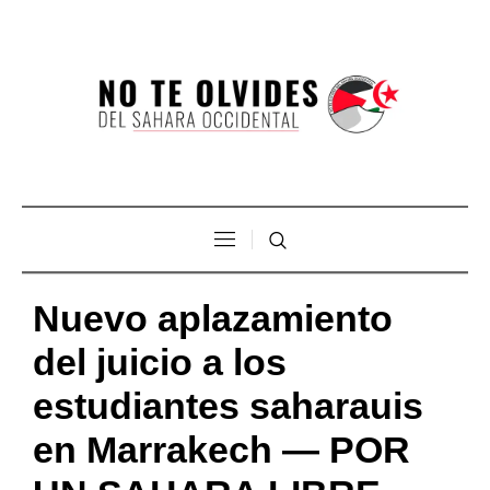
Nuevo aplazamiento
del juicio a los
estudiantes saharauis
en Marrakech — POR