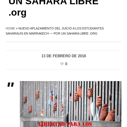
UN SAHARA LIBRE
.org
HOME
»
NUEVO APLAZAMIENTO DEL JUICIO A LOS ESTUDIANTES
SAHARAUIS EN MARRAKECH — POR UN SAHARA LIBRE .ORG
13 DE FEBRERO DE 2018
0