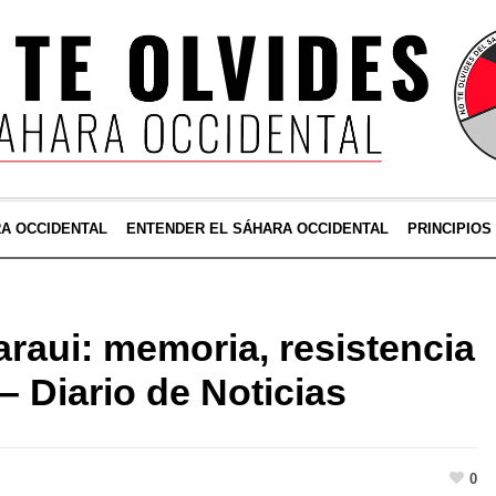
RA OCCIDENTAL
ENTENDER EL SÁHARA OCCIDENTAL
PRINCIPIOS
raui: memoria, resistencia
– Diario de Noticias
0