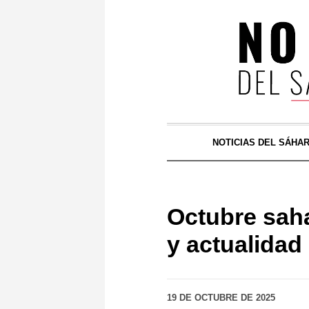
NOTICIAS DEL SÁHA
Octubre saha
y actualidad 
19 DE OCTUBRE DE 2025