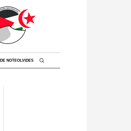
 DE NOTEOLVIDES