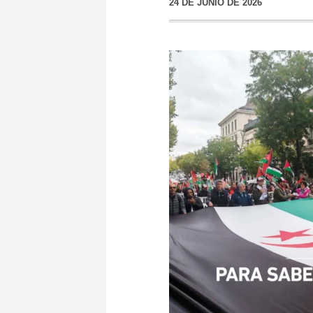
24 DE JUNIO DE 2026