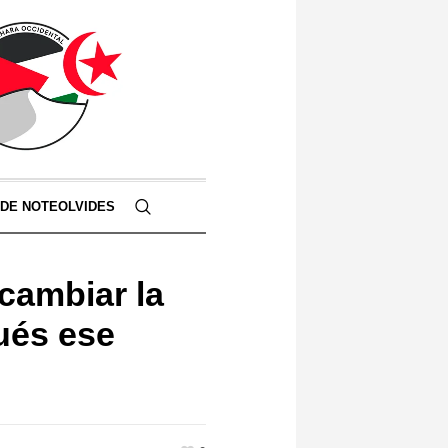
 DE NOTEOLVIDES
cambiar la
pués ese