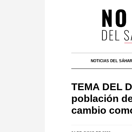
NOTICIAS DEL SÁHA
TEMA DEL DÍ
población de 
cambio como