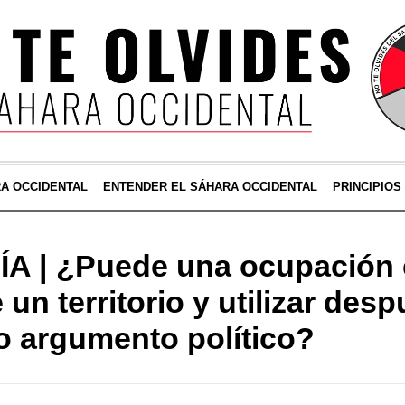
RA OCCIDENTAL
ENTENDER EL SÁHARA OCCIDENTAL
PRINCIPIOS
A | ¿Puede una ocupación 
un territorio y utilizar des
 argumento político?