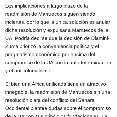
Las implicaciones a largo plazo de la
readmisión de Marruecos siguen siendo
inciertas, por lo que la única solución es anular
dicha resolución y expulsar a Marruecos de la
UA. Podría decirse que la decisión de Dlamini-
Zuma priorizó la conveniencia política y el
pragmatismo económico por encima del
compromiso de la UA con la autodeterminación
y el anticolonialismo.
Si bien una África unificada tiene un atractivo
innegable, la readmisión de Marruecos sin una
resolución clara del conflicto del Sáhara
Occidental plantea dudas sobre el compromiso
de la UA con sus principios fundacionales. La