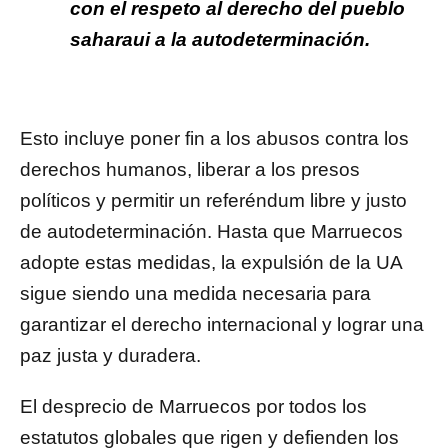
con el respeto al derecho del pueblo
saharaui a la autodeterminación.
Esto incluye poner fin a los abusos contra los
derechos humanos, liberar a los presos
políticos y permitir un referéndum libre y justo
de autodeterminación. Hasta que Marruecos
adopte estas medidas, la expulsión de la UA
sigue siendo una medida necesaria para
garantizar el derecho internacional y lograr una
paz justa y duradera.
El desprecio de Marruecos por todos los
estatutos globales que rigen y defienden los