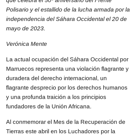
que celebra el 50º aniversario del Frente
Polisario y el estallido de la lucha armada por la
independencia del Sáhara Occidental el 20 de
mayo de 2023.
Verónica Mente
La actual ocupación del Sáhara Occidental por
Marruecos representa una violación flagrante y
duradera del derecho internacional, un
flagrante desprecio por los derechos humanos
y una profunda traición a los principios
fundadores de la Unión Africana.
Al conmemorar el Mes de la Recuperación de
Tierras este abril en los Luchadores por la