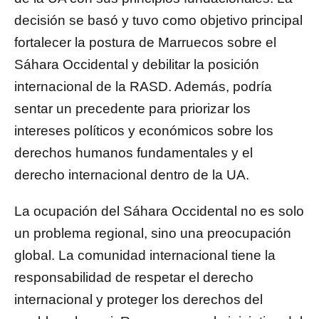
decisión se basó y tuvo como objetivo principal
fortalecer la postura de Marruecos sobre el
Sáhara Occidental y debilitar la posición
internacional de la RASD. Además, podría
sentar un precedente para priorizar los
intereses políticos y económicos sobre los
derechos humanos fundamentales y el
derecho internacional dentro de la UA.
La ocupación del Sáhara Occidental no es solo
un problema regional, sino una preocupación
global. La comunidad internacional tiene la
responsabilidad de respetar el derecho
internacional y proteger los derechos del