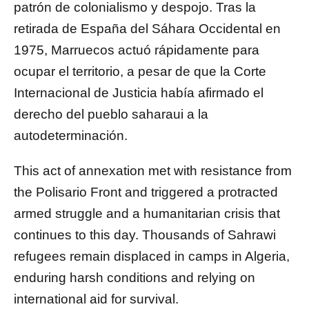
patrón de colonialismo y despojo. Tras la
retirada de España del Sáhara Occidental en
1975, Marruecos actuó rápidamente para
ocupar el territorio, a pesar de que la Corte
Internacional de Justicia había afirmado el
derecho del pueblo saharaui a la
autodeterminación.
This act of annexation met with resistance from
the Polisario Front and triggered a protracted
armed struggle and a humanitarian crisis that
continues to this day. Thousands of Sahrawi
refugees remain displaced in camps in Algeria,
enduring harsh conditions and relying on
international aid for survival.