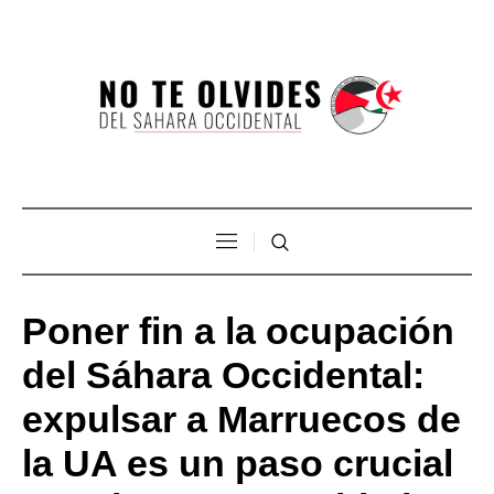
Poner fin a la ocupación
del Sáhara Occidental:
expulsar a Marruecos de
la UA es un paso crucial