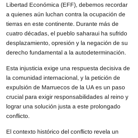
Libertad Económica (EFF), debemos recordar
a quienes aún luchan contra la ocupación de
tierras en este continente. Durante más de
cuatro décadas, el pueblo saharaui ha sufrido
desplazamiento, opresión y la negación de su
derecho fundamental a la autodeterminación.
Esta injusticia exige una respuesta decisiva de
la comunidad internacional, y la petición de
expulsión de Marruecos de la UA es un paso
crucial para exigir responsabilidades al reino y
lograr una solución justa a este prolongado
conflicto.
El contexto histórico del conflicto revela un