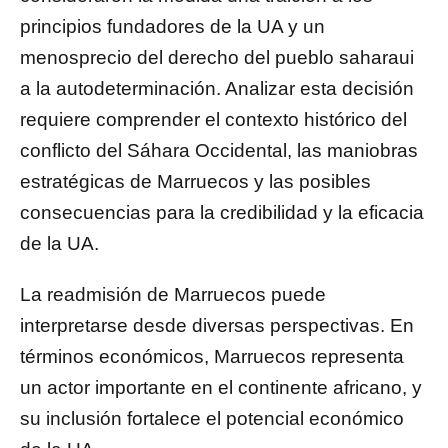
principios fundadores de la UA y un
menosprecio del derecho del pueblo saharaui
a la autodeterminación. Analizar esta decisión
requiere comprender el contexto histórico del
conflicto del Sáhara Occidental, las maniobras
estratégicas de Marruecos y las posibles
consecuencias para la credibilidad y la eficacia
de la UA.
La readmisión de Marruecos puede
interpretarse desde diversas perspectivas. En
términos económicos, Marruecos representa
un actor importante en el continente africano, y
su inclusión fortalece el potencial económico