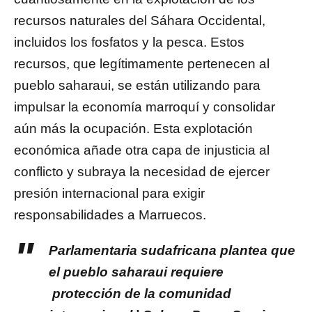
recursos naturales del Sáhara Occidental,
incluidos los fosfatos y la pesca. Estos
recursos, que legítimamente pertenecen al
pueblo saharaui, se están utilizando para
impulsar la economía marroquí y consolidar
aún más la ocupación. Esta explotación
económica añade otra capa de injusticia al
conflicto y subraya la necesidad de ejercer
presión internacional para exigir
responsabilidades a Marruecos.
Parlamentaria sudafricana plantea que
el pueblo saharaui requiere
protección de la comunidad