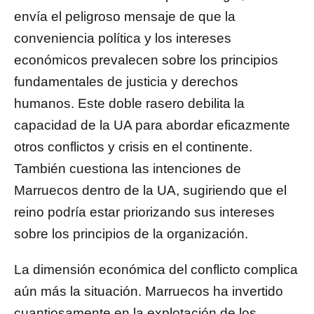
envía el peligroso mensaje de que la
conveniencia política y los intereses
económicos prevalecen sobre los principios
fundamentales de justicia y derechos
humanos. Este doble rasero debilita la
capacidad de la UA para abordar eficazmente
otros conflictos y crisis en el continente.
También cuestiona las intenciones de
Marruecos dentro de la UA, sugiriendo que el
reino podría estar priorizando sus intereses
sobre los principios de la organización.
La dimensión económica del conflicto complica
aún más la situación. Marruecos ha invertido
cuantiosamente en la explotación de los