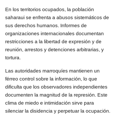
En los territorios ocupados, la población
saharaui se enfrenta a abusos sistemáticos de
sus derechos humanos. Informes de
organizaciones internacionales documentan
restricciones a la libertad de expresión y de
reunión, arrestos y detenciones arbitrarias, y
tortura.
Las autoridades marroquíes mantienen un
férreo control sobre la información, lo que
dificulta que los observadores independientes
documenten la magnitud de la represión. Este
clima de miedo e intimidación sirve para
silenciar la disidencia y perpetuar la ocupación.