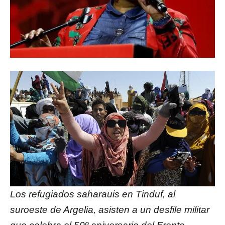
Los refugiados saharauis en Tinduf, al
suroeste de Argelia, asisten a un desfile militar