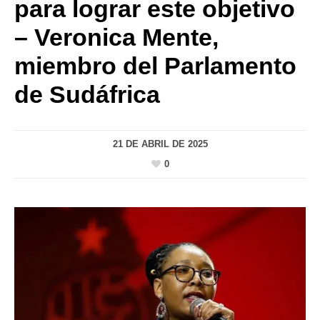
para lograr este objetivo
– Veronica Mente,
miembro del Parlamento
de Sudáfrica
21 DE ABRIL DE 2025
0