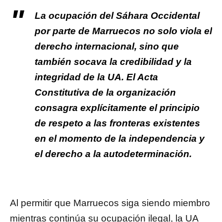
La ocupación del Sáhara Occidental
por parte de Marruecos no solo viola el
derecho internacional, sino que
también socava la credibilidad y la
integridad de la UA. El Acta
Constitutiva de la organización
consagra explícitamente el principio
de respeto a las fronteras existentes
en el momento de la independencia y
el derecho a la autodeterminación.
Al permitir que Marruecos siga siendo miembro
mientras continúa su ocupación ilegal, la UA