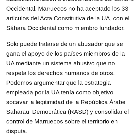
Occidental. Marruecos no ha aceptado los 33
artículos del Acta Constitutiva de la UA, con el
Sáhara Occidental como miembro fundador.
Solo puede tratarse de un abusador que se
gana el apoyo de los países miembros de la
UA mediante un sistema abusivo que no
respeta los derechos humanos de otros.
Podemos argumentar que la estrategia
empleada por la UA tenía como objetivo
socavar la legitimidad de la República Árabe
Saharaui Democrática (RASD) y consolidar el
control de Marruecos sobre el territorio en
disputa.