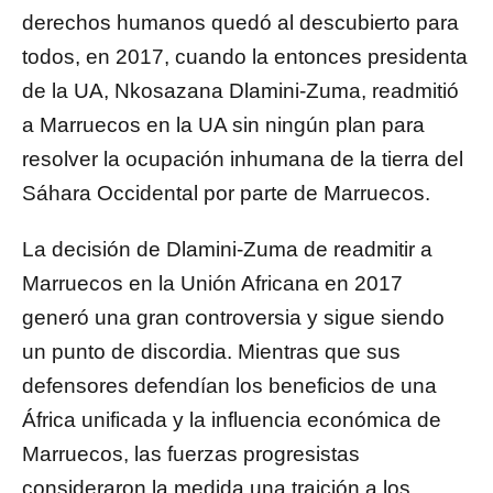
derechos humanos quedó al descubierto para
todos, en 2017, cuando la entonces presidenta
de la UA, Nkosazana Dlamini-Zuma, readmitió
a Marruecos en la UA sin ningún plan para
resolver la ocupación inhumana de la tierra del
Sáhara Occidental por parte de Marruecos.
La decisión de Dlamini-Zuma de readmitir a
Marruecos en la Unión Africana en 2017
generó una gran controversia y sigue siendo
un punto de discordia. Mientras que sus
defensores defendían los beneficios de una
África unificada y la influencia económica de
Marruecos, las fuerzas progresistas
consideraron la medida una traición a los