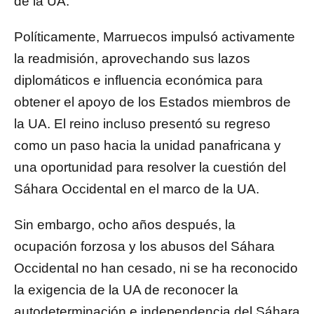
de la UA.
Políticamente, Marruecos impulsó activamente
la readmisión, aprovechando sus lazos
diplomáticos e influencia económica para
obtener el apoyo de los Estados miembros de
la UA. El reino incluso presentó su regreso
como un paso hacia la unidad panafricana y
una oportunidad para resolver la cuestión del
Sáhara Occidental en el marco de la UA.
Sin embargo, ocho años después, la
ocupación forzosa y los abusos del Sáhara
Occidental no han cesado, ni se ha reconocido
la exigencia de la UA de reconocer la
autodeterminación e independencia del Sáhara