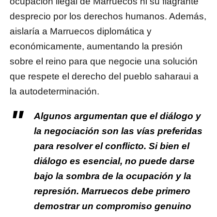
ocupación ilegal de Marruecos ni su flagrante
desprecio por los derechos humanos. Además,
aislaría a Marruecos diplomática y
económicamente, aumentando la presión
sobre el reino para que negocie una solución
que respete el derecho del pueblo saharaui a
la autodeterminación.
Algunos argumentan que el diálogo y
la negociación son las vías preferidas
para resolver el conflicto. Si bien el
diálogo es esencial, no puede darse
bajo la sombra de la ocupación y la
represión. Marruecos debe primero
demostrar un compromiso genuino