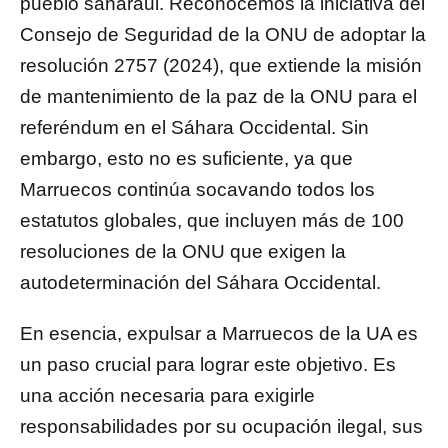
pueblo saharaui. Reconocemos la iniciativa del
Consejo de Seguridad de la ONU de adoptar la
resolución 2757 (2024), que extiende la misión
de mantenimiento de la paz de la ONU para el
referéndum en el Sáhara Occidental. Sin
embargo, esto no es suficiente, ya que
Marruecos continúa socavando todos los
estatutos globales, que incluyen más de 100
resoluciones de la ONU que exigen la
autodeterminación del Sáhara Occidental.
En esencia, expulsar a Marruecos de la UA es
un paso crucial para lograr este objetivo. Es
una acción necesaria para exigirle
responsabilidades por su ocupación ilegal, sus