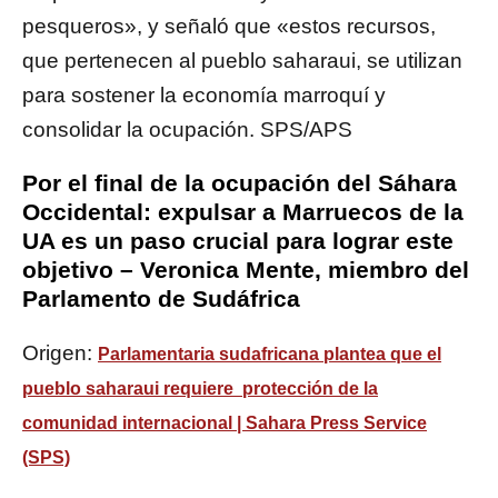
pesqueros», y señaló que «estos recursos,
que pertenecen al pueblo saharaui, se utilizan
para sostener la economía marroquí y
consolidar la ocupación. SPS/APS
Por el final de la ocupación del Sáhara
Occidental: expulsar a Marruecos de la
UA es un paso crucial para lograr este
objetivo – Veronica Mente, miembro del
Parlamento de Sudáfrica
Origen:
Parlamentaria sudafricana plantea que el
pueblo saharaui requiere protección de la
comunidad internacional | Sahara Press Service
(SPS)