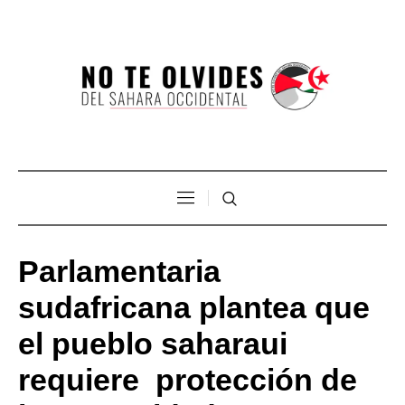
Parlamentaria
sudafricana plantea que
el pueblo saharaui
requiere protección de