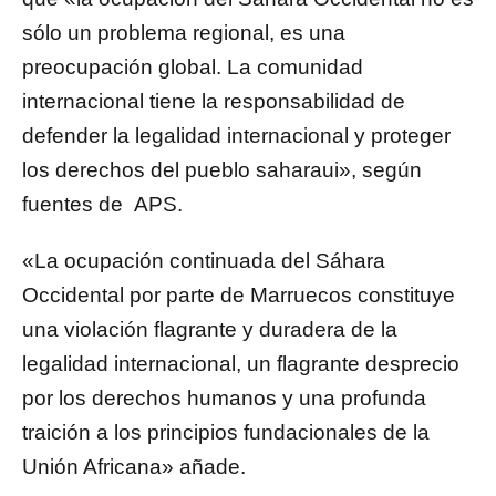
sólo un problema regional, es una
preocupación global. La comunidad
internacional tiene la responsabilidad de
defender la legalidad internacional y proteger
los derechos del pueblo saharaui», según
fuentes de APS.
«La ocupación continuada del Sáhara
Occidental por parte de Marruecos constituye
una violación flagrante y duradera de la
legalidad internacional, un flagrante desprecio
por los derechos humanos y una profunda
traición a los principios fundacionales de la
Unión Africana» añade.