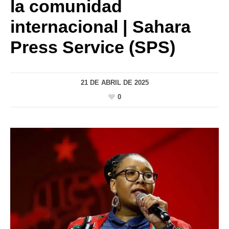
la comunidad
internacional | Sahara
Press Service (SPS)
21 DE ABRIL DE 2025
0