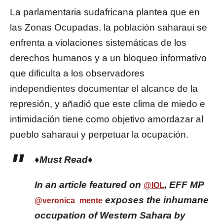
La parlamentaria sudafricana plantea que en
las Zonas Ocupadas, la población saharaui se
enfrenta a violaciones sistemáticas de los
derechos humanos y a un bloqueo informativo
que dificulta a los observadores
independientes documentar el alcance de la
represión, y añadió que este clima de miedo e
intimidación tiene como objetivo amordazar al
pueblo saharaui y perpetuar la ocupación.
♦️Must Read♦️
In an article featured on
, EFF MP
@IOL
exposes the inhumane
@veronica_mente
occupation of Western Sahara by