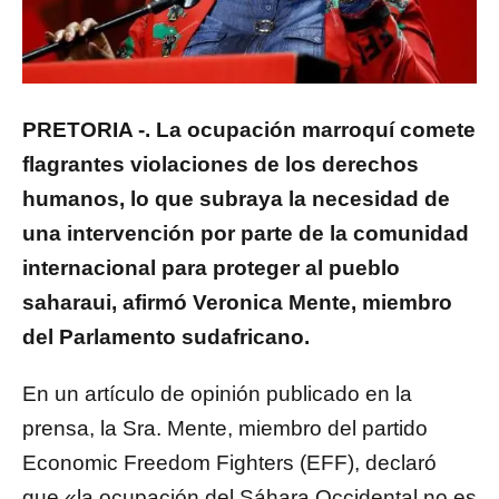
PRETORIA -. La ocupación marroquí comete
flagrantes violaciones de los derechos
humanos, lo que subraya la necesidad de
una intervención por parte de la comunidad
internacional para proteger al pueblo
saharaui, afirmó Veronica Mente, miembro
del Parlamento sudafricano.
En un artículo de opinión publicado en la
prensa, la Sra. Mente, miembro del partido
Economic Freedom Fighters (EFF), declaró
que «la ocupación del Sáhara Occidental no es