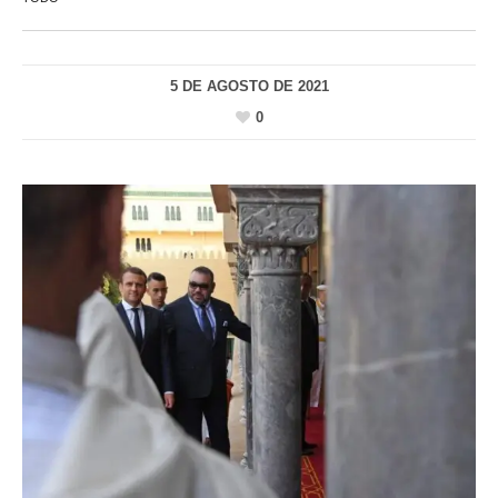
5 DE AGOSTO DE 2021
0