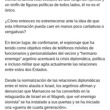
un sinfín de figuras políticas de todos lados, él no es el
único.
¿Cómo entonces no estremecerse ante la idea de que
esta información pueda caer en manos poco caritativas o
vengativas?
En tercer lugar, de confirmarse, el espionaje que ha
tenido como objetivo miles de teléfonos móviles de
funcionarios y personalidades del vecino y “hermano
enemigo” argelino acentuará la crisis diplomática, política
e incluso militar que agita actualmente las relaciones
entre estos dos Estados.
Desde la normalización de las relaciones diplomáticas
entre el reino alauita e Israel, los argelinos afirman y
denuncian que Marruecos se ha convertido en la
retaguardia de Israel en el Magreb, que «el enemigo
sionista” se ha instalado a sus puertas y se ha iniciado
una «guerra de cuarta generación».