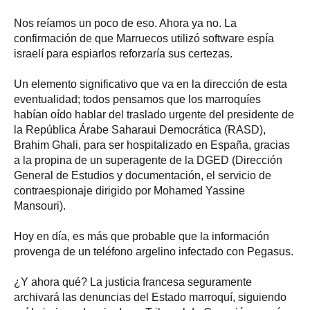
Nos reíamos un poco de eso. Ahora ya no. La
confirmación de que Marruecos utilizó software espía
israelí para espiarlos reforzaría sus certezas.
Un elemento significativo que va en la dirección de esta
eventualidad; todos pensamos que los marroquíes
habían oído hablar del traslado urgente del presidente de
la República Árabe Saharaui Democrática (RASD),
Brahim Ghali, para ser hospitalizado en España, gracias
a la propina de un superagente de la DGED (Dirección
General de Estudios y documentación, el servicio de
contraespionaje dirigido por Mohamed Yassine
Mansouri).
Hoy en día, es más que probable que la información
provenga de un teléfono argelino infectado con Pegasus.
¿Y ahora qué? La justicia francesa seguramente
archivará las denuncias del Estado marroquí, siguiendo