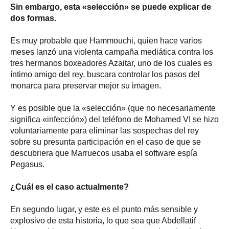
Sin embargo, esta «selección» se puede explicar de
dos formas.
Es muy probable que Hammouchi, quien hace varios
meses lanzó una violenta campaña mediática contra los
tres hermanos boxeadores Azaitar, uno de los cuales es
íntimo amigo del rey, buscara controlar los pasos del
monarca para preservar mejor su imagen.
Y es posible que la «selección» (que no necesariamente
significa «infección») del teléfono de Mohamed VI se hizo
voluntariamente para eliminar las sospechas del rey
sobre su presunta participación en el caso de que se
descubriera que Marruecos usaba el software espía
Pegasus.
¿Cuál es el caso actualmente?
En segundo lugar, y este es el punto más sensible y
explosivo de esta historia, lo que sea que Abdellatif