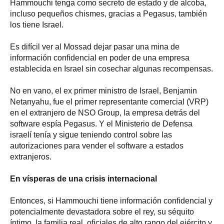
Hammouchi tenga como secreto de estado y de alcoba,
incluso pequeños chismes, gracias a Pegasus, también
los tiene Israel.
Es difícil ver al Mossad dejar pasar una mina de
información confidencial en poder de una empresa
establecida en Israel sin cosechar algunas recompensas.
No en vano, el ex primer ministro de Israel, Benjamin
Netanyahu, fue el primer representante comercial (VRP)
en el extranjero de NSO Group, la empresa detrás del
software espía Pegasus. Y el Ministerio de Defensa
israelí tenía y sigue teniendo control sobre las
autorizaciones para vender el software a estados
extranjeros.
En vísperas de una crisis internacional
Entonces, si Hammouchi tiene información confidencial y
potencialmente devastadora sobre el rey, su séquito
íntimo, la familia real, oficiales de alto rango del ejército y