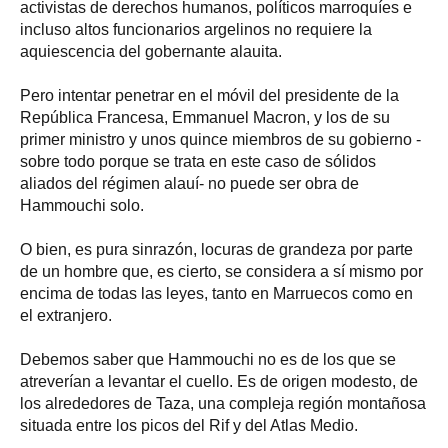
activistas de derechos humanos, políticos marroquíes e
incluso altos funcionarios argelinos no requiere la
aquiescencia del gobernante alauita.
Pero intentar penetrar en el móvil del presidente de la
República Francesa, Emmanuel Macron, y los de su
primer ministro y unos quince miembros de su gobierno -
sobre todo porque se trata en este caso de sólidos
aliados del régimen alauí- no puede ser obra de
Hammouchi solo.
O bien, es pura sinrazón, locuras de grandeza por parte
de un hombre que, es cierto, se considera a sí mismo por
encima de todas las leyes, tanto en Marruecos como en
el extranjero.
Debemos saber que Hammouchi no es de los que se
atreverían a levantar el cuello. Es de origen modesto, de
los alrededores de Taza, una compleja región montañosa
situada entre los picos del Rif y del Atlas Medio.