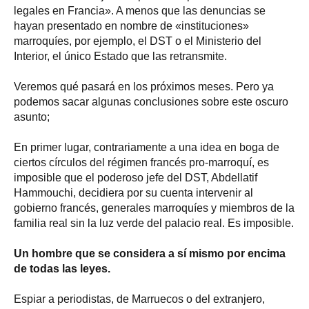
legales en Francia». A menos que las denuncias se
hayan presentado en nombre de «instituciones»
marroquíes, por ejemplo, el DST o el Ministerio del
Interior, el único Estado que las retransmite.
Veremos qué pasará en los próximos meses. Pero ya
podemos sacar algunas conclusiones sobre este oscuro
asunto;
En primer lugar, contrariamente a una idea en boga de
ciertos círculos del régimen francés pro-marroquí, es
imposible que el poderoso jefe del DST, Abdellatif
Hammouchi, decidiera por su cuenta intervenir al
gobierno francés, generales marroquíes y miembros de la
familia real sin la luz verde del palacio real. Es imposible.
Un hombre que se considera a sí mismo por encima
de todas las leyes.
Espiar a periodistas, de Marruecos o del extranjero,