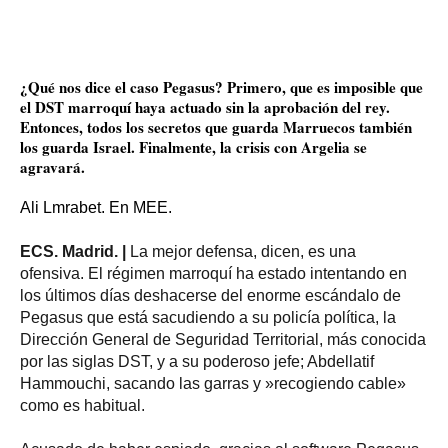
¿Qué nos dice el caso Pegasus? Primero, que es imposible que
el DST marroquí haya actuado sin la aprobación del rey.
Entonces, todos los secretos que guarda Marruecos también
los guarda Israel. Finalmente, la crisis con Argelia se
agravará.
Ali Lmrabet. En MEE.
ECS. Madrid. |
La mejor defensa, dicen, es una
ofensiva. El régimen marroquí ha estado intentando en
los últimos días deshacerse del enorme escándalo de
Pegasus que está sacudiendo a su policía política, la
Dirección General de Seguridad Territorial, más conocida
por las siglas DST, y a su poderoso jefe; Abdellatif
Hammouchi, sacando las garras y »recogiendo cable»
como es habitual.