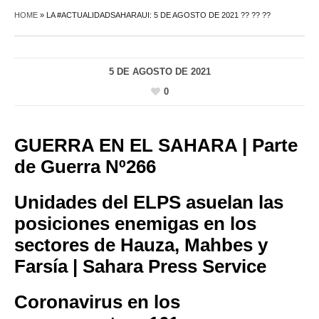
HOME
»
LA #ACTUALIDADSAHARAUI: 5 DE AGOSTO DE 2021 ?? ?? ??
5 DE AGOSTO DE 2021
0
GUERRA EN EL SAHARA | Parte
de Guerra Nº266
Unidades del ELPS asuelan las
posiciones enemigas en los
sectores de Hauza, Mahbes y
Farsía | Sahara Press Service
Coronavirus en los