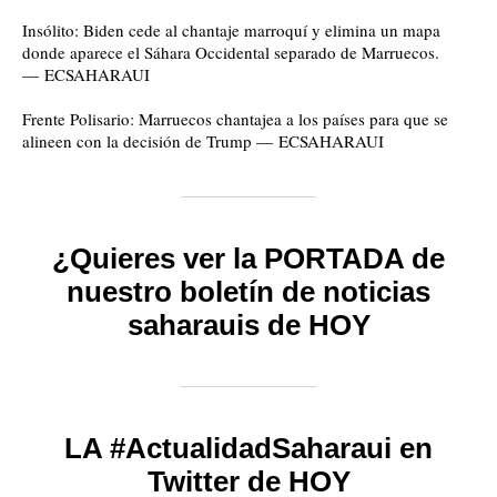
Insólito: Biden cede al chantaje marroquí y elimina un mapa
donde aparece el Sáhara Occidental separado de Marruecos.
— ECSAHARAUI
Frente Polisario: Marruecos chantajea a los países para que se
alineen con la decisión de Trump — ECSAHARAUI
¿Quieres ver la PORTADA de
nuestro boletín de noticias
saharauis de HOY
LA #ActualidadSaharaui en
Twitter de HOY