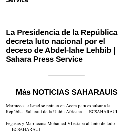
La Presidencia de la República
decreta luto nacional por el
deceso de Abdel-lahe Lehbib |
Sahara Press Service
Más NOTICIAS SAHARAUIS
Marruecos e Israel se reúnen en Accra para expulsar a la
República Saharaui de la Unión Africana — ECSAHARAUI
Pegasus y Marruecos: Mohamed VI estaba al tanto de todo
— ECSAHARAUI