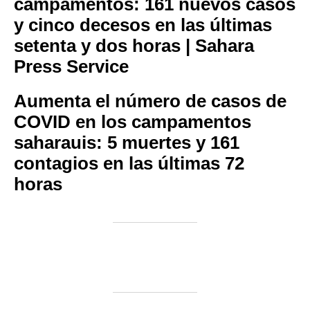
campamentos: 161 nuevos casos
y cinco decesos en las últimas
setenta y dos horas | Sahara
Press Service
Aumenta el número de casos de
COVID en los campamentos
saharauis: 5 muertes y 161
contagios en las últimas 72
horas