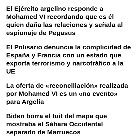
El Ejército argelino responde a
Mohamed VI recordando que es él
quien daña las relaciones y señala al
espionaje de Pegasus
El Polisario denuncia la complicidad de
España y Francia con un estado que
exporta terrorismo y narcotráfico a la
UE
La oferta de «reconciliación» realizada
por Mohamed VI es un «no evento»
para Argelia
Biden borra el tuit del mapa que
mostraba el Sáhara Occidental
separado de Marruecos