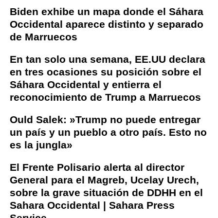
Biden exhibe un mapa donde el Sáhara
Occidental aparece distinto y separado
de Marruecos
En tan solo una semana, EE.UU declara
en tres ocasiones su posición sobre el
Sáhara Occidental y entierra el
reconocimiento de Trump a Marruecos
Ould Salek: »Trump no puede entregar
un país y un pueblo a otro país. Esto no
es la jungla»
El Frente Polisario alerta al director
General para el Magreb, Ucelay Urech,
sobre la grave situación de DDHH en el
Sahara Occidental | Sahara Press
Service