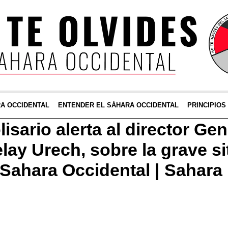
RA OCCIDENTAL
ENTENDER EL SÁHARA OCCIDENTAL
PRINCIPIOS
lisario alerta al director Gen
lay Urech, sobre la grave s
Sahara Occidental | Sahara