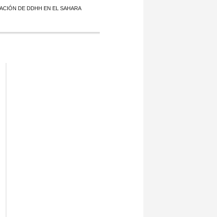
UACIÓN DE DDHH EN EL SAHARA