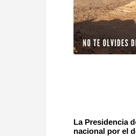
La Presidencia d
nacional por el 