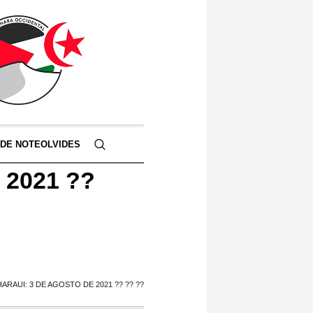
 DE NOTEOLVIDES
e 2021 ??
ARAUI: 3 DE AGOSTO DE 2021 ?? ?? ??