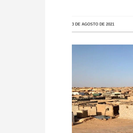
3 DE AGOSTO DE 2021