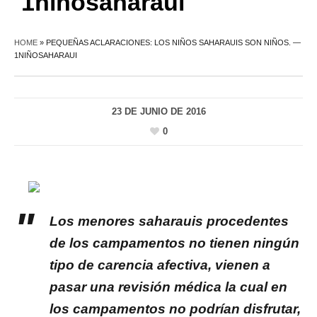
1niñosaharaui
HOME
»
PEQUEÑAS ACLARACIONES: LOS NIÑOS SAHARAUIS SON NIÑOS. —
1NIÑOSAHARAUI
23 DE JUNIO DE 2016
0
Los menores saharauis procedentes
de los campamentos no tienen ningún
tipo de carencia afectiva, vienen a
pasar una revisión médica la cual en
los campamentos no podrían disfrutar,