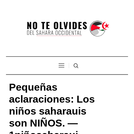
Pequeñas
aclaraciones: Los
niños saharauis
son NIÑOS. —