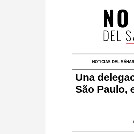
NOTICIAS DEL SÁHA
Una delegac
São Paulo, 