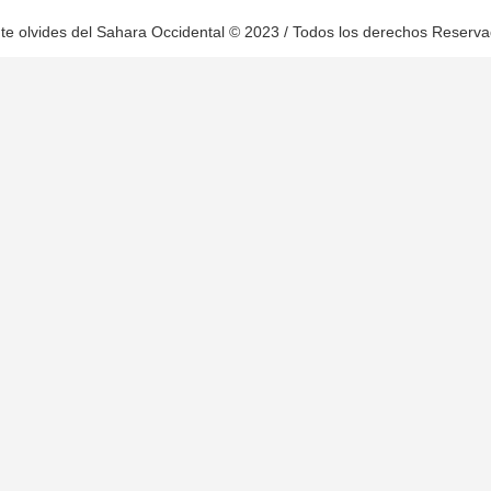
te olvides del Sahara Occidental © 2023 / Todos los derechos Reserv