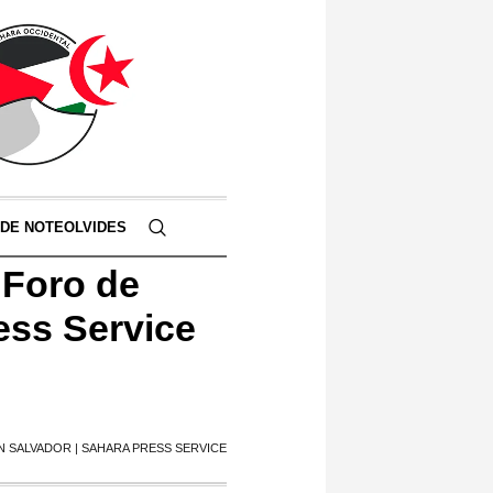
 DE NOTEOLVIDES
 Foro de
ess Service
N SALVADOR | SAHARA PRESS SERVICE