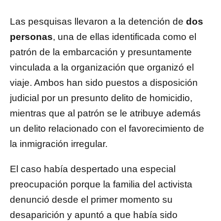
Las pesquisas llevaron a la detención de
dos
personas
, una de ellas identificada como el
patrón de la embarcación y presuntamente
vinculada a la organización que organizó el
viaje. Ambos han sido puestos a disposición
judicial por un presunto delito de homicidio,
mientras que al patrón se le atribuye además
un delito relacionado con el favorecimiento de
la inmigración irregular.
El caso había despertado una especial
preocupación porque la familia del activista
denunció desde el primer momento su
desaparición y apuntó a que había sido