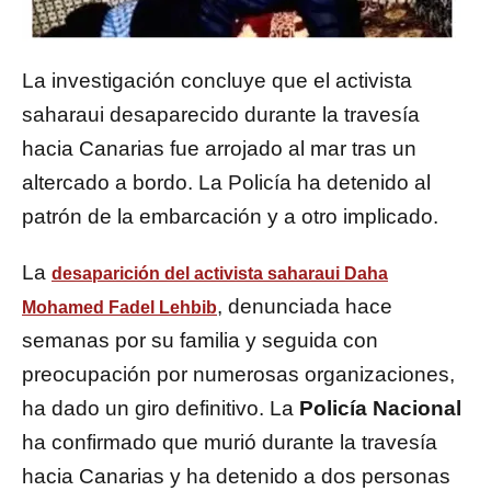
La investigación concluye que el activista
saharaui desaparecido durante la travesía
hacia Canarias fue arrojado al mar tras un
altercado a bordo. La Policía ha detenido al
patrón de la embarcación y a otro implicado.
La
desaparición del activista saharaui
Daha
, denunciada hace
Mohamed Fadel Lehbib
semanas por su familia y seguida con
preocupación por numerosas organizaciones,
ha dado un giro definitivo. La
Policía Nacional
ha confirmado que murió durante la travesía
hacia Canarias y ha detenido a dos personas