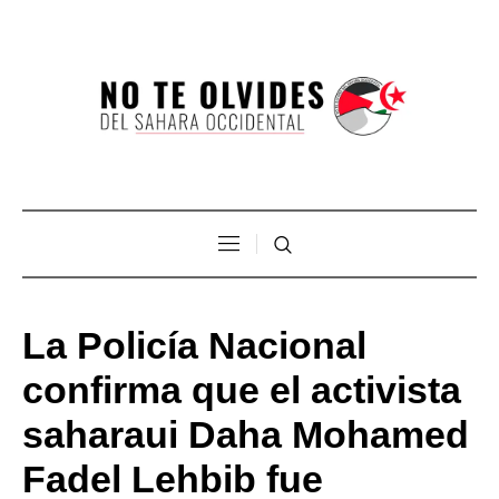
La Policía Nacional
confirma que el activista
saharaui Daha Mohamed
Fadel Lehbib fue