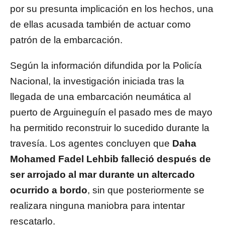
por su presunta implicación en los hechos, una
de ellas acusada también de actuar como
patrón de la embarcación.
Según la información difundida por la Policía
Nacional, la investigación iniciada tras la
llegada de una embarcación neumática al
puerto de Arguineguín el pasado mes de mayo
ha permitido reconstruir lo sucedido durante la
travesía. Los agentes concluyen que
Daha
Mohamed Fadel Lehbib falleció después de
ser arrojado al mar durante un altercado
ocurrido a bordo
, sin que posteriormente se
realizara ninguna maniobra para intentar
rescatarlo.