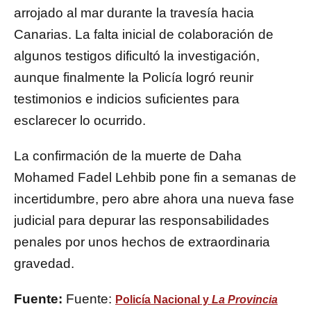
arrojado al mar durante la travesía hacia
Canarias. La falta inicial de colaboración de
algunos testigos dificultó la investigación,
aunque finalmente la Policía logró reunir
testimonios e indicios suficientes para
esclarecer lo ocurrido.
La confirmación de la muerte de Daha
Mohamed Fadel Lehbib pone fin a semanas de
incertidumbre, pero abre ahora una nueva fase
judicial para depurar las responsabilidades
penales por unos hechos de extraordinaria
gravedad.
Fuente:
Fuente:
Policía Nacional y
La Provincia