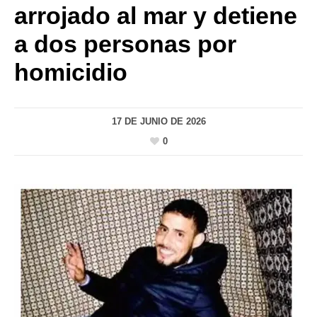
arrojado al mar y detiene
a dos personas por
homicidio
17 DE JUNIO DE 2026
0