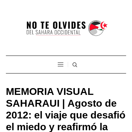
MEMORIA VISUAL
SAHARAUI | Agosto de
2012: el viaje que desafió
el miedo y reafirmó la