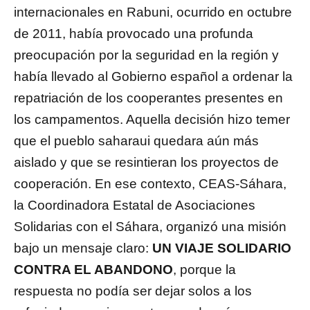
internacionales en Rabuni, ocurrido en octubre
de 2011, había provocado una profunda
preocupación por la seguridad en la región y
había llevado al Gobierno español a ordenar la
repatriación de los cooperantes presentes en
los campamentos. Aquella decisión hizo temer
que el pueblo saharaui quedara aún más
aislado y que se resintieran los proyectos de
cooperación. En ese contexto, CEAS-Sáhara,
la Coordinadora Estatal de Asociaciones
Solidarias con el Sáhara, organizó una misión
bajo un mensaje claro:
UN VIAJE SOLIDARIO
CONTRA EL ABANDONO
, porque la
respuesta no podía ser dejar solos a los