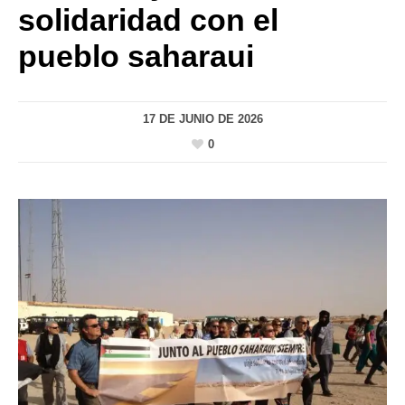
solidaridad con el
pueblo saharaui
17 DE JUNIO DE 2026
0