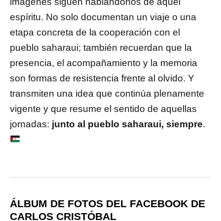
imágenes siguen hablándonos de aquel
espíritu. No solo documentan un viaje o una
etapa concreta de la cooperación con el
pueblo saharaui; también recuerdan que la
presencia, el acompañamiento y la memoria
son formas de resistencia frente al olvido. Y
transmiten una idea que continúa plenamente
vigente y que resume el sentido de aquellas
jornadas:
junto al pueblo saharaui, siempre
.
ÁLBUM DE FOTOS DEL FACEBOOK DE
CARLOS CRISTÓBAL