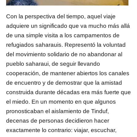
Con la perspectiva del tiempo, aquel viaje
adquiere un significado que va mucho más allá
de una simple visita a los campamentos de
refugiados saharauis. Representó la voluntad
del movimiento solidario de no abandonar al
pueblo saharaui, de seguir llevando
cooperación, de mantener abiertos los canales
de encuentro y de demostrar que la amistad
construida durante décadas era más fuerte que
el miedo. En un momento en que algunos
pronosticaban el aislamiento de Tinduf,
decenas de personas decidieron hacer
exactamente lo contrario: viajar, escuchar,