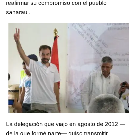
reafirmar su compromiso con el pueblo
saharaui.
La delegación que viajó en agosto de 2012 —
de la que formé parte— quiso transmitir