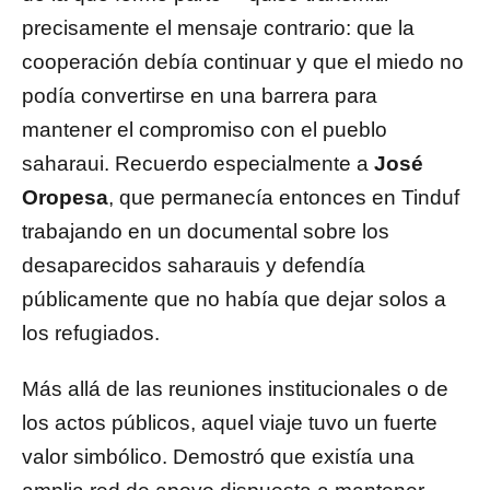
precisamente el mensaje contrario: que la
cooperación debía continuar y que el miedo no
podía convertirse en una barrera para
mantener el compromiso con el pueblo
saharaui. Recuerdo especialmente a
José
Oropesa
, que permanecía entonces en Tinduf
trabajando en un documental sobre los
desaparecidos saharauis y defendía
públicamente que no había que dejar solos a
los refugiados.
Más allá de las reuniones institucionales o de
los actos públicos, aquel viaje tuvo un fuerte
valor simbólico. Demostró que existía una