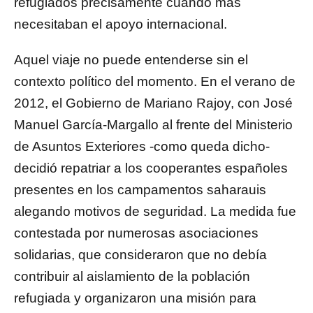
refugiados precisamente cuando más
necesitaban el apoyo internacional.
Aquel viaje no puede entenderse sin el
contexto político del momento. En el verano de
2012, el Gobierno de Mariano Rajoy, con José
Manuel García-Margallo al frente del Ministerio
de Asuntos Exteriores -como queda dicho-
decidió repatriar a los cooperantes españoles
presentes en los campamentos saharauis
alegando motivos de seguridad. La medida fue
contestada por numerosas asociaciones
solidarias, que consideraron que no debía
contribuir al aislamiento de la población
refugiada y organizaron una misión para