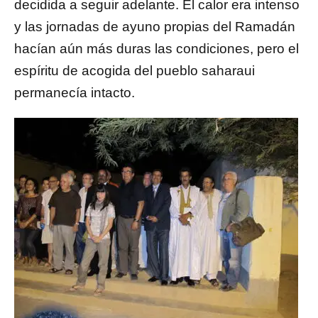
decidida a seguir adelante. El calor era intenso
y las jornadas de ayuno propias del Ramadán
hacían aún más duras las condiciones, pero el
espíritu de acogida del pueblo saharaui
permanecía intacto.