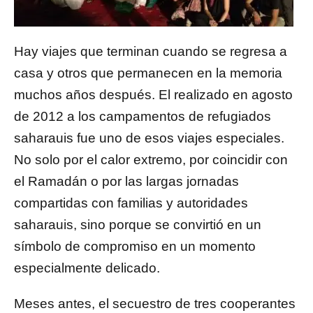
Hay viajes que terminan cuando se regresa a
casa y otros que permanecen en la memoria
muchos años después. El realizado en agosto
de 2012 a los campamentos de refugiados
saharauis fue uno de esos viajes especiales.
No solo por el calor extremo, por coincidir con
el Ramadán o por las largas jornadas
compartidas con familias y autoridades
saharauis, sino porque se convirtió en un
símbolo de compromiso en un momento
especialmente delicado.
Meses antes, el secuestro de tres cooperantes