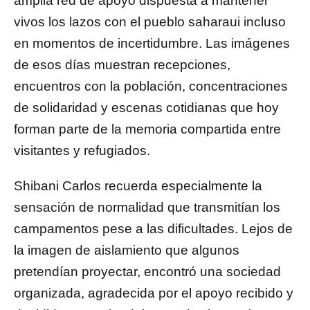
amplia red de apoyo dispuesta a mantener
vivos los lazos con el pueblo saharaui incluso
en momentos de incertidumbre. Las imágenes
de esos días muestran recepciones,
encuentros con la población, concentraciones
de solidaridad y escenas cotidianas que hoy
forman parte de la memoria compartida entre
visitantes y refugiados.
Shibani Carlos recuerda especialmente la
sensación de normalidad que transmitían los
campamentos pese a las dificultades. Lejos de
la imagen de aislamiento que algunos
pretendían proyectar, encontró una sociedad
organizada, agradecida por el apoyo recibido y