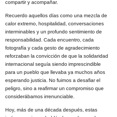
compartir y acompañar.
Recuerdo aquellos días como una mezcla de
calor extremo, hospitalidad, conversaciones
interminables y un profundo sentimiento de
responsabilidad. Cada encuentro, cada
fotografía y cada gesto de agradecimiento
reforzaban la convicción de que la solidaridad
internacional seguía siendo imprescindible
para un pueblo que llevaba ya muchos años
esperando justicia. No fuimos a desafiar el
peligro, sino a reafirmar un compromiso que
considerábamos irrenunciable.
Hoy, más de una década después, estas