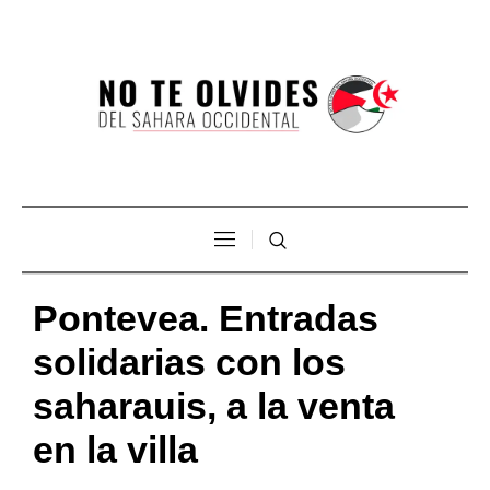
Pontevea. Entradas
solidarias con los
saharauis, a la venta
en la villa