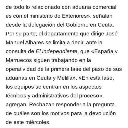
de todo lo relacionado con aduana comercial
es con el ministerio de Exteriores», señalan
desde la delegación del Gobierno en Ceuta.
Por su parte, el departamento que dirige José
Manuel Albares se limita a decir, ante la
consulta de
El Independiente
, que «España y
Marruecos siguen trabajando en la
operatividad de la primera fase del paso de sus
aduanas en Ceuta y Melilla». «En esta fase,
los equipos se centran en los aspectos
técnicos y administrativos del proceso»,
agregan. Rechazan responder a la pregunta
de cuáles son los motivos para la devolución
de este miércoles.