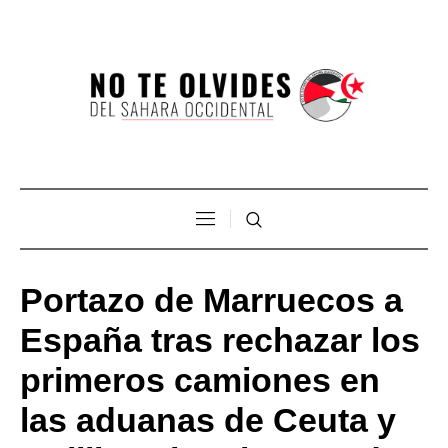
Portazo de Marruecos a
España tras rechazar los
primeros camiones en
las aduanas de Ceuta y