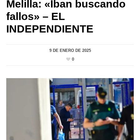
Melilla: «Iban buscando
fallos» – EL
INDEPENDIENTE
9 DE ENERO DE 2025
0