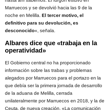
hasta ahí sabemos. El furgón estuvo en
Marruecos y se devolvió hacia las 9 de la
noche en Melilla.
El tercer motivo, el
definitivo para su devolución, es
desconocido
«, señala.
Albares dice que «trabaja en la
operatividad»
El Gobierno central no ha proporcionado
información sobre las trabas y problemas
alegados por Marruecos para el portazo en la
que debía ser la primera jornada de desarrollo
de la aduana de Melilla, cerrada
unilateralmente por Marruecos en 2018, y la de
Ceuta, de nueva creación. «La comunicación