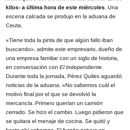
kilos- a última hora de este miércoles
. Una
escena calcada se produjo en la aduana de
Ceuta.
«Tiene toda la pinta de que algún fallo iban
buscando», admite este empresario, dueño de
una empresa familiar con un siglo de historia,
en conversación con
El Independiente
.
Durante toda la jornada, Pérez Quiles aguardó
noticias de la aduana. «No sabemos cuál el
motivo final por el que se devolvió la
mercancía. Primero querían un camión
cerrado. Se hizo el cambio. Luego pidieron que
se quitara el menaje de cocina. Se quitó y