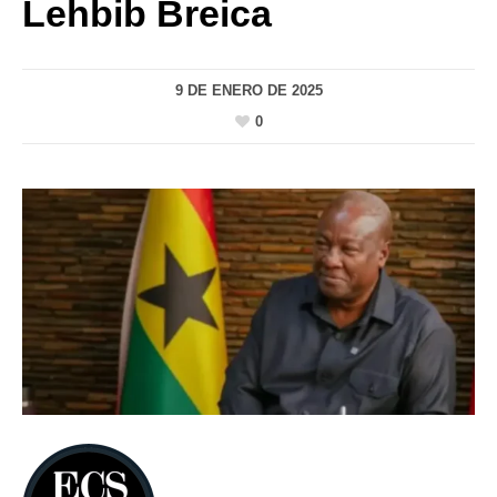
Lehbib Breica
9 DE ENERO DE 2025
0