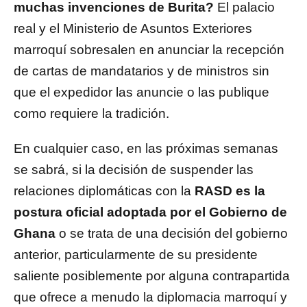
muchas invenciones de Burita?
El palacio
real y el Ministerio de Asuntos Exteriores
marroquí sobresalen en anunciar la recepción
de cartas de mandatarios y de ministros sin
que el expedidor las anuncie o las publique
como requiere la tradición.
En cualquier caso, en las próximas semanas
se sabrá, si la decisión de suspender las
relaciones diplomáticas con la
RASD es la
postura oficial adoptada por el Gobierno de
Ghana
o se trata de una decisión del gobierno
anterior, particularmente de su presidente
saliente posiblemente por alguna contrapartida
que ofrece a menudo la diplomacia marroquí y