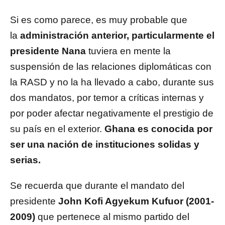
Si es como parece, es muy probable que
la
administración anterior, particularmente el
presidente Nana
tuviera en mente la
suspensión de las relaciones diplomáticas con
la RASD y no la ha llevado a cabo, durante sus
dos mandatos, por temor a críticas internas y
por poder afectar negativamente el prestigio de
su país en el exterior.
Ghana es conocida por
ser una nación de instituciones solidas y
serias.
Se recuerda que durante el mandato del
presidente
John Kofi Agyekum Kufuor (2001-
2009)
que pertenece al mismo partido del