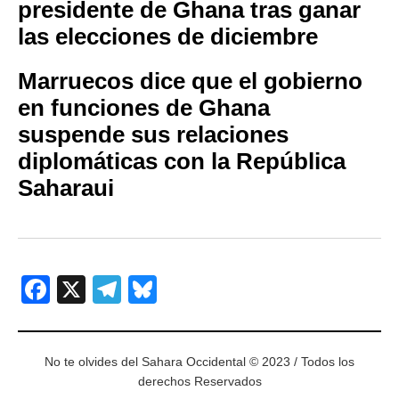
presidente de Ghana tras ganar
las elecciones de diciembre
Marruecos dice que el gobierno
en funciones de Ghana
suspende sus relaciones
diplomáticas con la República
Saharaui
Facebook
X
Telegram
Bluesky
No te olvides del Sahara Occidental © 2023 / Todos los
derechos Reservados