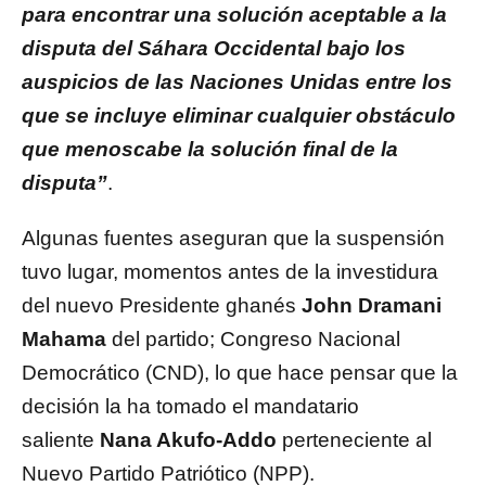
para encontrar una solución aceptable a la
disputa del Sáhara Occidental bajo los
auspicios de las Naciones Unidas entre los
que se incluye eliminar cualquier obstáculo
que menoscabe la solución final de la
disputa”
.
Algunas fuentes aseguran que la suspensión
tuvo lugar, momentos antes de la investidura
del nuevo Presidente ghanés
John Dramani
Mahama
del partido; Congreso Nacional
Democrático (CND), lo que hace pensar que la
decisión la ha tomado el mandatario
saliente
Nana Akufo-Addo
perteneciente al
Nuevo Partido Patriótico (NPP).