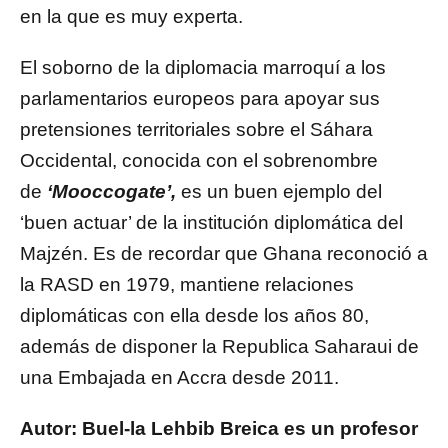
en la que es muy experta.
El soborno de la diplomacia marroquí a los
parlamentarios europeos para apoyar sus
pretensiones territoriales sobre el Sáhara
Occidental, conocida con el sobrenombre
de
‘Mooccogate’,
es un buen ejemplo del
‘buen actuar’ de la institución diplomática del
Majzén. Es de recordar que Ghana reconoció a
la RASD en 1979, mantiene relaciones
diplomáticas con ella desde los años 80,
además de disponer la Republica Saharaui de
una Embajada en Accra desde 2011.
Autor: Buel-la Lehbib Breica es un profesor