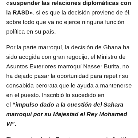
«
suspender las relaciones diplomáticas con
la RASD»
, si es que la decisión proviene de él,
sobre todo que ya no ejerce ninguna función
política en su país.
Por la parte marroquí, la decisión de Ghana ha
sido acogida con gran regocijo, el Ministro de
Asuntos Exteriores marroquí Nasser Burita, no
ha dejado pasar la oportunidad para repetir su
consabida perorata que le ayuda a mantenerse
en el puesto. Inscribió lo sucedido en
el
“impulso dado a la cuestión del Sahara
marroquí por su Majestad el Rey Mohamed
VI”.