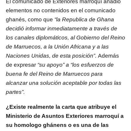
El comunicado de Exteriores marroquí añadió
elementos no contenidos en el comunicado
ghanés, como que
“la Republica de Ghana
decidió informar inmediatamente a través de
los canales diplomáticos, al Gobierno del Reino
de Marruecos, a la Unión Africana y a las
Naciones Unidas, de esta posición”.
Además
de expresar
“su apoyo” a “los esfuerzos de
buena fe del Reino de Marruecos para
alcanzar una solución aceptable por todas las
partes”.
¿Existe realmente la carta que atribuye el
Ministerio de Asuntos Exteriores marroquí a
su homologo ghánens o es una de las