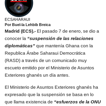
ECSAHARAUI
Por Buel-la Lehbib Breica
Madrid (ECS).-
El pasado 7 de enero, se dio a
conocer la
“suspensión de las relaciones
diplomáticas”
que mantenía Ghana con la
Republica Árabe Saharaui Democrática
(RASD) a través de un comunicado muy
escueto emitido por el Ministerio de Asuntos
Exteriores ghanés un día antes.
El Ministerio de Asuntos Exteriores ghanés ha
expresado que la suspensión se basa en lo
que llama existencia de
“esfuerzos de la ONU