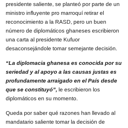
presidente saliente, se planteó por parte de un
ministro influyente pro marroquí retirar el
reconocimiento a la RASD, pero un buen
número de diplomáticos ghaneses escribieron
una carta al presidente Kufuor
desaconsejándole tomar semejante decisión.
“La diplomacia ghanesa es conocida por su
seriedad y al apoyo a las causas justas es
profundamente arraigado en el País desde
que se constituyó”,
le escribieron los
diplomáticos en su momento.
Queda por saber qué razones han llevado al
mandatario saliente tomar la decisión de