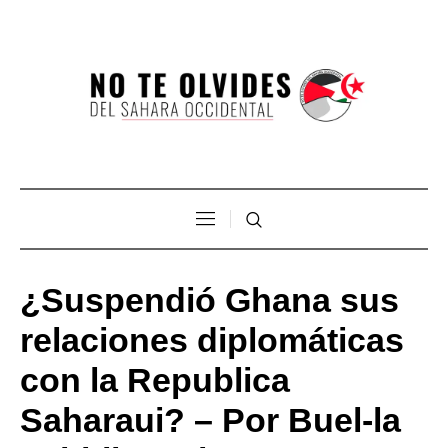
¿Suspendió Ghana sus
relaciones diplomáticas
con la Republica
Saharaui? – Por Buel-la