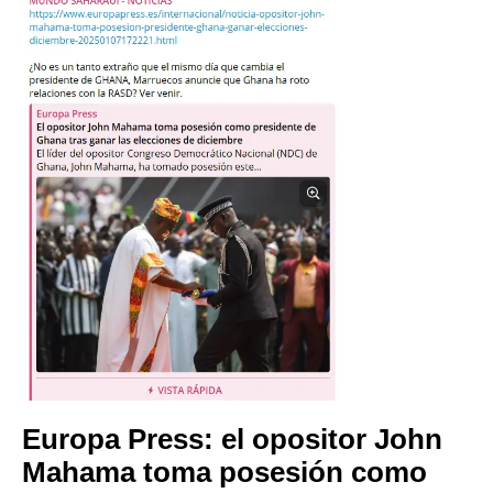
Europa Press: el opositor John
Mahama toma posesión como