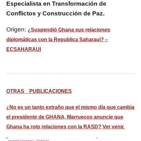
Especialista en Transformación de
Conflictos y Construcción de Paz.
Origen:
¿Suspendió Ghana sus relaciones
diplomáticas con la Republica Saharaui? –
ECSAHARAUI
OTRAS PUBLICACIONES
¿No es un tanto extraño que el mismo día que cambia
el presidente de GHANA, Marruecos anuncie que
Ghana ha roto relaciones con la RASD? Ver venir.