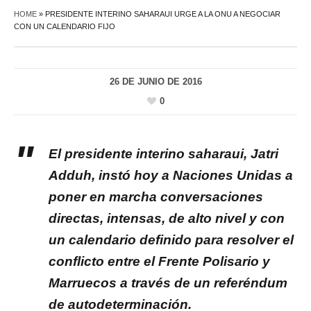
HOME
»
PRESIDENTE INTERINO SAHARAUI URGE A LA ONU A NEGOCIAR
CON UN CALENDARIO FIJO
26 DE JUNIO DE 2016
0
El presidente interino saharaui, Jatri
Adduh, instó hoy a Naciones Unidas a
poner en marcha conversaciones
directas, intensas, de alto nivel y con
un calendario definido para resolver el
conflicto entre el Frente Polisario y
Marruecos a través de un referéndum
de autodeterminación.