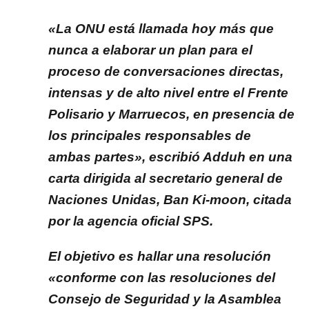
«La ONU está llamada hoy más que
nunca a elaborar un plan para el
proceso de conversaciones directas,
intensas y de alto nivel entre el Frente
Polisario y Marruecos, en presencia de
los principales responsables de
ambas partes», escribió Adduh en una
carta dirigida al secretario general de
Naciones Unidas, Ban Ki-moon, citada
por la agencia oficial SPS.
El objetivo es hallar una resolución
«conforme con las resoluciones del
Consejo de Seguridad y la Asamblea