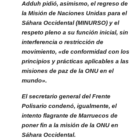
Adduh pidió, asimismo, el regreso de
la Misión de Naciones Unidas para el
Sáhara Occidental (MINURSO) y el
respeto pleno a su función inicial, sin
interferencia o restricción de
movimiento, «de conformidad con los
principios y prácticas aplicables a las
misiones de paz de la ONU en el
mundo».
El secretario general del Frente
Polisario condenó, igualmente, el
intento flagrante de Marruecos de
poner fin a la misión de la ONU en
Sáhara Occidental.