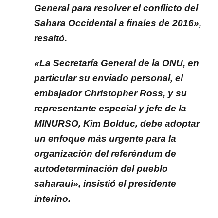
General para resolver el conflicto del
Sahara Occidental a finales de 2016»,
resaltó.
«La Secretaría General de la ONU, en
particular su enviado personal, el
embajador Christopher Ross, y su
representante especial y jefe de la
MINURSO, Kim Bolduc, debe adoptar
un enfoque más urgente para la
organización del referéndum de
autodeterminación del pueblo
saharaui», insistió el presidente
interino.