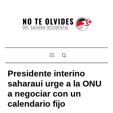
Presidente interino
saharaui urge a la ONU
a negociar con un
calendario fijo