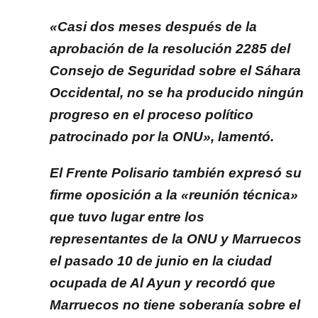
«Casi dos meses después de la
aprobación de la resolución 2285 del
Consejo de Seguridad sobre el Sáhara
Occidental, no se ha producido ningún
progreso en el proceso político
patrocinado por la ONU», lamentó.
El Frente Polisario también expresó su
firme oposición a la «reunión técnica»
que tuvo lugar entre los
representantes de la ONU y Marruecos
el pasado 10 de junio en la ciudad
ocupada de Al Ayun y recordó que
Marruecos no tiene soberanía sobre el