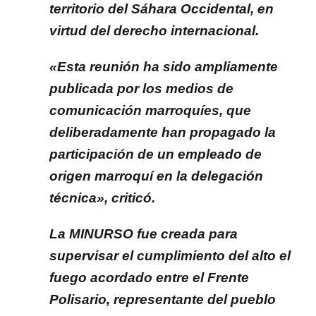
territorio del Sáhara Occidental, en
virtud del derecho internacional.
«Esta reunión ha sido ampliamente
publicada por los medios de
comunicación marroquíes, que
deliberadamente han propagado la
participación de un empleado de
origen marroquí en la delegación
técnica», criticó.
La MINURSO fue creada para
supervisar el cumplimiento del alto el
fuego acordado entre el Frente
Polisario, representante del pueblo