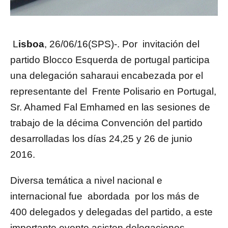
L
isboa
, 26/06/16(SPS)-. Por invitación del
partido Blocco Esquerda de portugal participa
una delegación saharaui encabezada por el
representante del Frente Polisario en Portugal,
Sr. Ahamed Fal Emhamed en las sesiones de
trabajo de la décima Convención del partido
desarrolladas los días 24,25 y 26 de junio
2016.
Diversa temática a nivel nacional e
internacional fue abordada por los más de
400 delegados y delegadas del partido, a este
importante evento asisten delegaciones