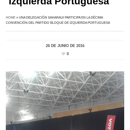
Izquierda Portuguesa
HOME
»
UNA DELEGACIÓN SAHARAUI PARTICIPA EN LA DÉCIMA
CONVENCIÓN DEL PARTIDO BLOQUE DE IZQUIERDA PORTUGUESA
26 DE JUNIO DE 2016
0