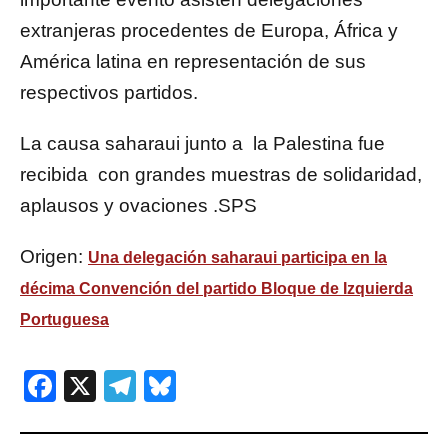
extranjeras procedentes de Europa, África y
América latina en representación de sus
respectivos partidos.
La causa saharaui junto a la Palestina fue
recibida con grandes muestras de solidaridad,
aplausos y ovaciones .SPS
Origen:
Una delegación saharaui participa en la
décima Convención del partido Bloque de Izquierda
Portuguesa
Facebook
X
Telegram
Bluesky