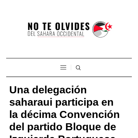
Una delegación
saharaui participa en
la décima Convención
del partido Bloque de