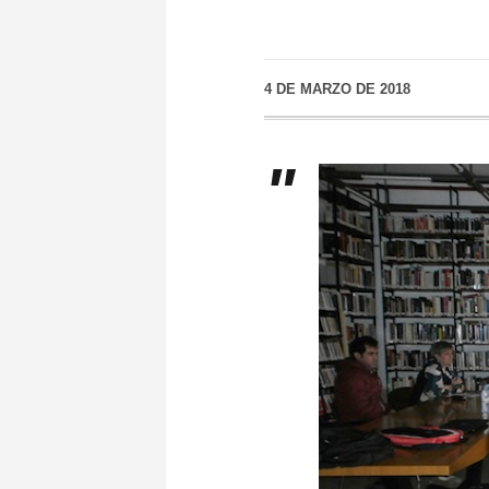
4 DE MARZO DE 2018