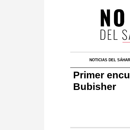
NOTICIAS DEL SÁHA
Primer encu
Bubisher