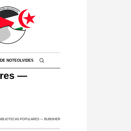
 DE NOTEOLVIDES
ares —
IBLIOTECAS POPULARES — BUBISHER