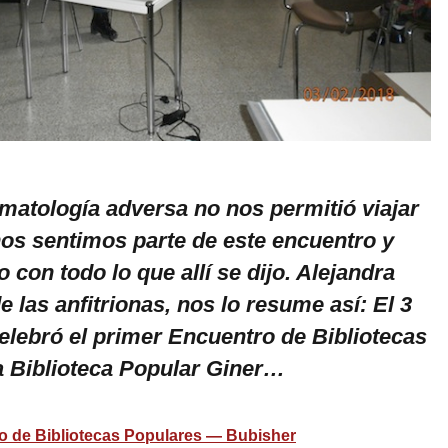
matología adversa no nos permitió viajar
os sentimos parte de este encuentro y
con todo lo que allí se dijo. Alejandra
 las anfitrionas, nos lo resume así: El 3
celebró el primer Encuentro de Bibliotecas
a Biblioteca Popular Giner…
o de Bibliotecas Populares — Bubisher