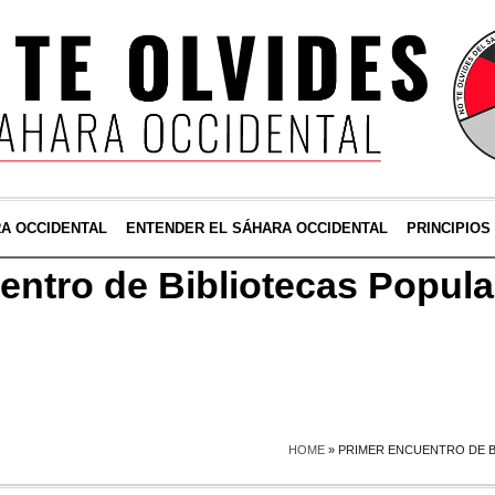
RA OCCIDENTAL
ENTENDER EL SÁHARA OCCIDENTAL
PRINCIPIOS
entro de Bibliotecas Popul
HOME
»
PRIMER ENCUENTRO DE B