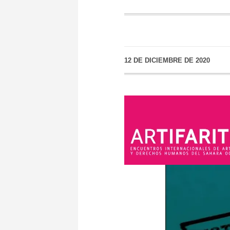
12 DE DICIEMBRE DE 2020