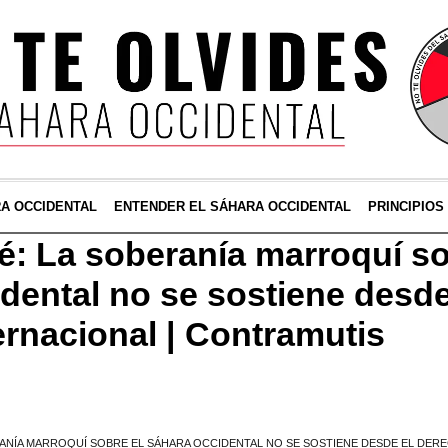
RA OCCIDENTAL
ENTENDER EL SÁHARA OCCIDENTAL
PRINCIPIOS
lé: La soberanía marroquí so
dental no se sostiene desde
ernacional | Contramutis
ANÍA MARROQUÍ SOBRE EL SÁHARA OCCIDENTAL NO SE SOSTIENE DESDE EL DER