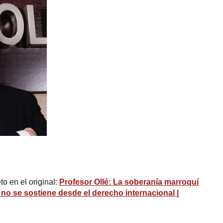
to en el original:
Profesor Ollé: La soberanía marroquí
 no se sostiene desde el derecho internacional |