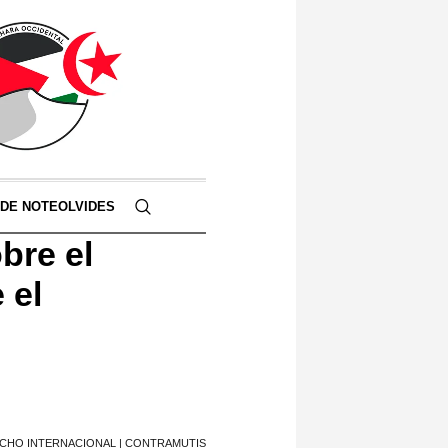
 DE NOTEOLVIDES
bre el
 el
ECHO INTERNACIONAL | CONTRAMUTIS