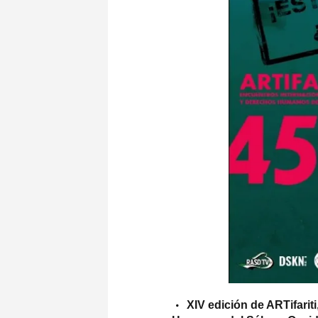
XIV edición de ARTifarit