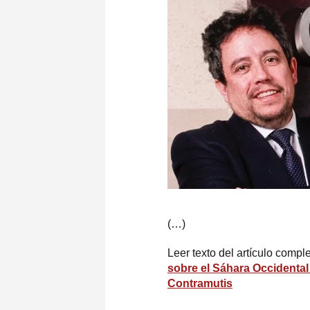
(…)
Leer texto del artículo comple
sobre el Sáhara Occidental
Contramutis