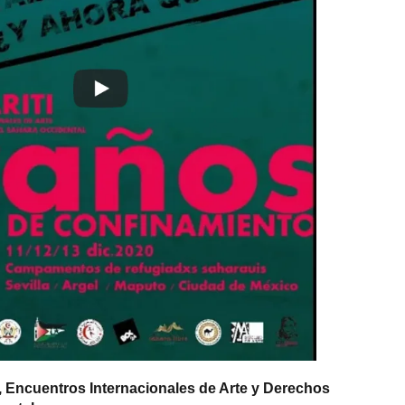
i, Encuentros Internacionales de Arte y Derechos