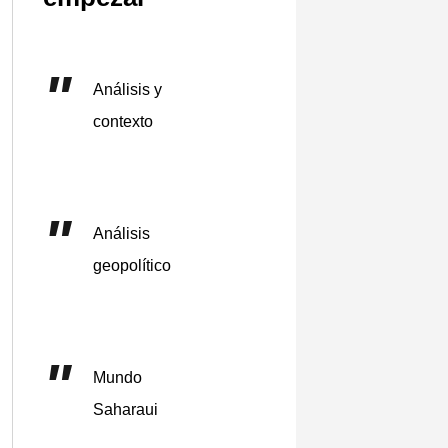
Análisis y
contexto
Análisis
geopolítico
Mundo
Saharaui