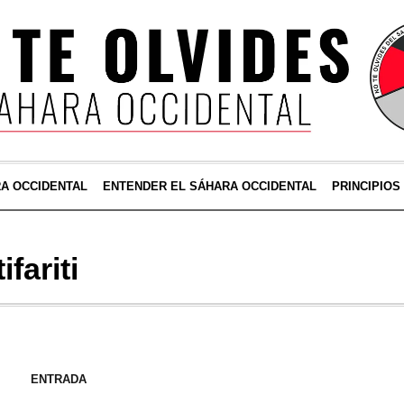
RA OCCIDENTAL
ENTENDER EL SÁHARA OCCIDENTAL
PRINCIPIOS
ifariti
ENTRADA