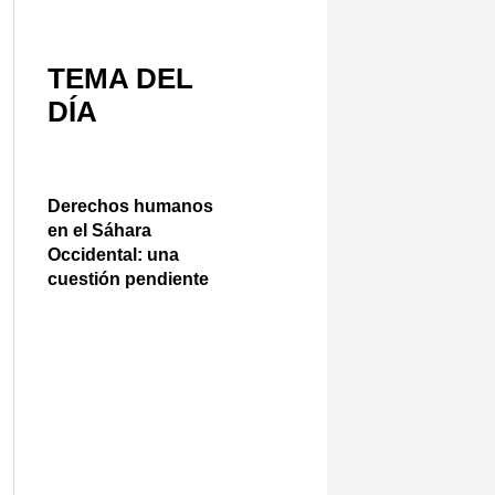
TEMA DEL
DÍA
Derechos humanos
en el Sáhara
Occidental: una
cuestión pendiente