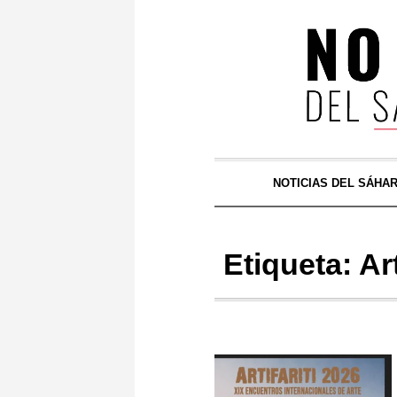
NOTICIAS DEL SÁHA
Etiqueta:
Art