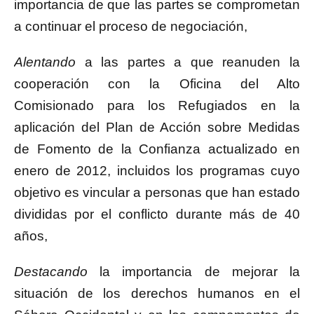
importancia de que las partes se comprometan
a continuar el proceso de negociación,
Alentando
a las partes a que reanuden la
cooperación con la Oficina del Alto
Comisionado para los Refugiados en la
aplicación del Plan de Acción sobre Medidas
de Fomento de la Confianza actualizado en
enero de 2012, incluidos los programas cuyo
objetivo es vincular a personas que han estado
divididas por el conflicto durante más de 40
años,
Destacando
la importancia de mejorar la
situación de los derechos humanos en el