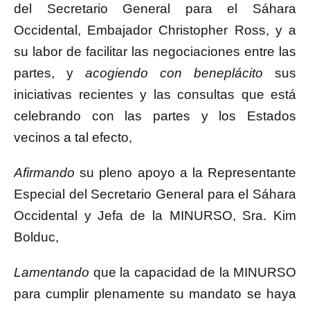
del Secretario General para el Sáhara
Occidental, Embajador Christopher Ross, y a
su labor de facilitar las negociaciones entre las
partes, y
acogiendo con beneplácito
sus
iniciativas recientes y las consultas que está
celebrando con las partes y los Estados
vecinos a tal efecto,
Afirmando
su pleno apoyo a la Representante
Especial del Secretario General para el Sáhara
Occidental y Jefa de la MINURSO, Sra. Kim
Bolduc,
Lamentando
que la capacidad de la MINURSO
para cumplir plenamente su mandato se haya