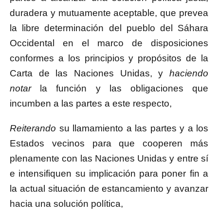
duradera y mutuamente aceptable, que prevea
la libre determinación del pueblo del Sáhara
Occidental en el marco de disposiciones
conformes a los principios y propósitos de la
Carta de las Naciones Unidas, y
haciendo
notar
la función y las obligaciones que
incumben a las partes a este respecto,
Reiterando
su llamamiento a las partes y a los
Estados vecinos para que cooperen más
plenamente con las Naciones Unidas y entre sí
e intensifiquen su implicación para poner fin a
la actual situación de estancamiento y avanzar
hacia una solución política,