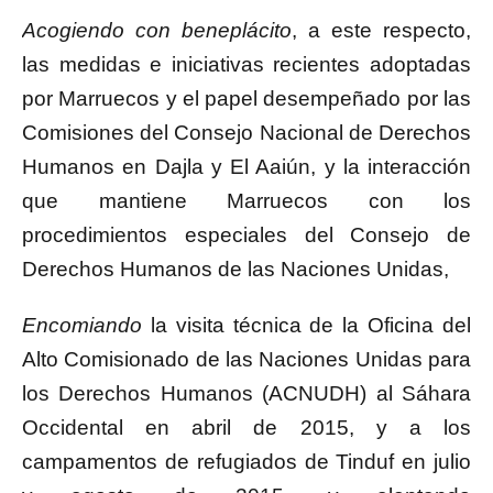
Acogiendo con beneplácito
, a este respecto,
las medidas e iniciativas recientes adoptadas
por Marruecos y el papel desempeñado por las
Comisiones del Consejo Nacional de Derechos
Humanos en Dajla y El Aaiún, y la interacción
que mantiene Marruecos con los
procedimientos especiales del Consejo de
Derechos Humanos de las Naciones Unidas,
Encomiando
la visita técnica de la Oficina del
Alto Comisionado de las Naciones Unidas para
los Derechos Humanos (ACNUDH) al Sáhara
Occidental en abril de 2015, y a los
campamentos de refugiados de Tinduf en julio