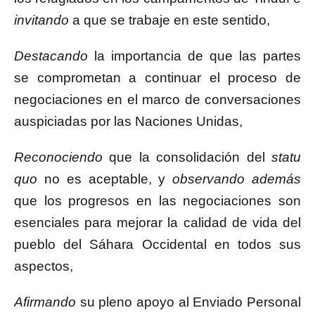
invitando
a que se trabaje en este sentido,
Destacando
la importancia de que las partes
se comprometan a continuar el proceso de
negociaciones en el marco de conversaciones
auspiciadas por las Naciones Unidas,
Reconociendo
que la consolidación del
statu
quo
no es aceptable, y
observando además
que los progresos en las negociaciones son
esenciales para mejorar la calidad de vida del
pueblo del Sáhara Occidental en todos sus
aspectos,
Afirmando
su pleno apoyo al Enviado Personal