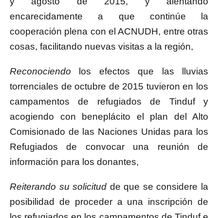
y agosto de 2015, y alentando
encarecidamente a que continúe la
cooperación plena con el ACNUDH, entre otras
cosas, facilitando nuevas visitas a la región,
Reconociendo
los efectos que las lluvias
torrenciales de octubre de 2015 tuvieron en los
campamentos de refugiados de Tinduf y
acogiendo con beneplácito el plan del Alto
Comisionado de las Naciones Unidas para los
Refugiados de convocar una reunión de
información para los donantes,
Reiterando su solicitud
de que se considere la
posibilidad de proceder a una inscripción de
los refugiados en los campamentos de Tinduf e