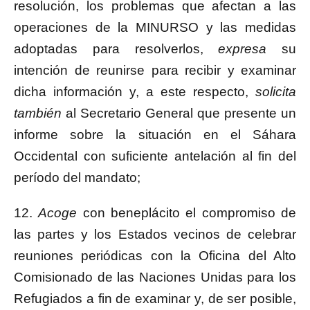
resolución, los problemas que afectan a las
operaciones de la MINURSO y las medidas
adoptadas para resolverlos,
expresa
su
intención de reunirse para recibir y examinar
dicha información y, a este respecto,
solicita
también
al Secretario General que presente un
informe sobre la situación en el Sáhara
Occidental con suficiente antelación al fin del
período del mandato;
12.
Acoge
con beneplácito el compromiso de
las partes y los Estados vecinos de celebrar
reuniones periódicas con la Oficina del Alto
Comisionado de las Naciones Unidas para los
Refugiados a fin de examinar y, de ser posible,