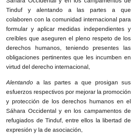
Sáhara Occidental y en los campamentos de
Tinduf y alentando a las partes a que
colaboren con la comunidad internacional para
formular y aplicar medidas independientes y
creíbles que aseguren el pleno respeto de los
derechos humanos, teniendo presentes las
obligaciones pertinentes que les incumben en
virtud del derecho internacional,
Alentando
a las partes a que prosigan sus
esfuerzos respectivos por mejorar la promoción
y protección de los derechos humanos en el
Sáhara Occidental y en los campamentos de
refugiados de Tinduf, entre ellos la libertad de
expresión y la de asociación,