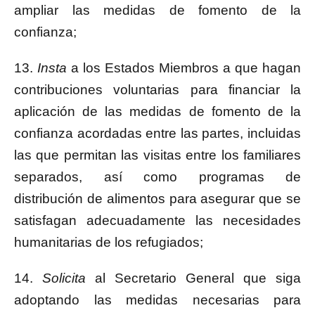
ampliar las medidas de fomento de la
confianza;
13.
Insta
a los Estados Miembros a que hagan
contribuciones voluntarias para financiar la
aplicación de las medidas de fomento de la
confianza acordadas entre las partes, incluidas
las que permitan las visitas entre los familiares
separados, así como programas de
distribución de alimentos para asegurar que se
satisfagan adecuadamente las necesidades
humanitarias de los refugiados;
14.
Solicita
al Secretario General que siga
adoptando las medidas necesarias para