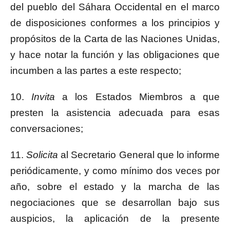
del pueblo del Sáhara Occidental en el marco
de disposiciones conformes a los principios y
propósitos de la Carta de las Naciones Unidas,
y hace notar
la función y las obligaciones que
incumben a las partes a este respecto;
10.
Invita
a los Estados Miembros a que
presten la asistencia adecuada para esas
conversaciones;
11.
Solicita
al Secretario General que lo informe
periódicamente, y como mínimo dos veces por
año, sobre el estado y la marcha de las
negociaciones que se desarrollan bajo sus
auspicios, la aplicación de la presente