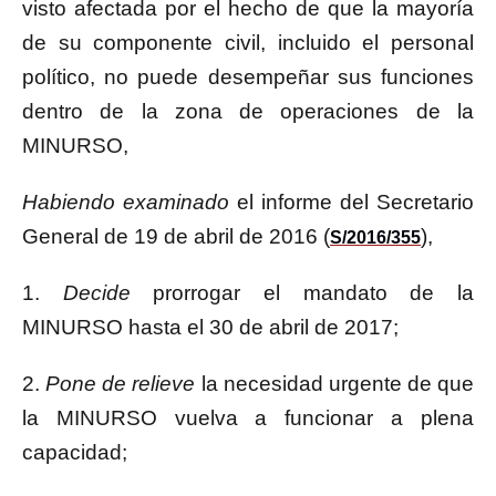
visto afectada por el hecho de que la mayoría
de su componente civil, incluido el personal
político, no puede desempeñar sus funciones
dentro de la zona de operaciones de la
MINURSO,
Habiendo examinado
el informe del Secretario
General de 19 de abril de 2016 (
),
S/2016/355
1.
Decide
prorrogar el mandato de la
MINURSO hasta el 30 de abril de 2017;
2.
Pone de relieve
la necesidad urgente de que
la MINURSO vuelva a funcionar a plena
capacidad;