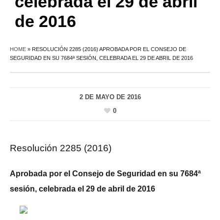
celebrada el 29 de abril
de 2016
HOME
»
RESOLUCIÓN 2285 (2016) APROBADA POR EL CONSEJO DE
SEGURIDAD EN SU 7684ª SESIÓN, CELEBRADA EL 29 DE ABRIL DE 2016
2 DE MAYO DE 2016
0
Resolución 2285 (2016)
Aprobada por el Consejo de Seguridad en su 7684ª
sesión, celebrada el 29 de abril de 2016