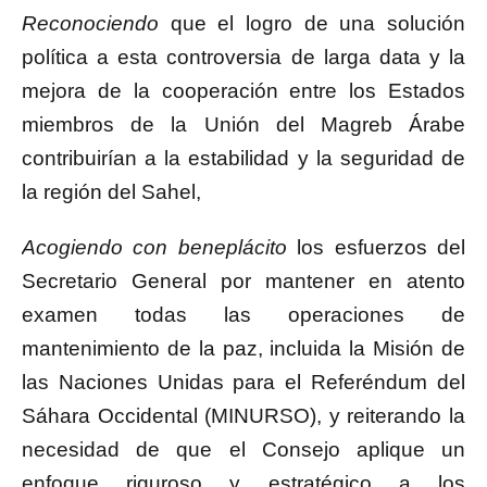
Reconociendo
que el logro de una solución
política a esta controversia de larga data y la
mejora de la cooperación entre los Estados
miembros de la Unión del Magreb Árabe
contribuirían a la estabilidad y la seguridad de
la región del Sahel,
Acogiendo con beneplácito
los esfuerzos del
Secretario General por mantener en atento
examen todas las operaciones de
mantenimiento de la paz, incluida la Misión de
las Naciones Unidas para el Referéndum del
Sáhara Occidental (MINURSO), y reiterando la
necesidad de que el Consejo aplique un
enfoque riguroso y estratégico a los