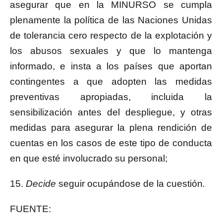
asegurar que en la MINURSO se cumpla
plenamente la política de las Naciones Unidas
de tolerancia cero respecto de la explotación y
los abusos sexuales y que lo mantenga
informado, e insta a los países que aportan
contingentes a que adopten las medidas
preventivas apropiadas, incluida la
sensibilización antes del despliegue, y otras
medidas para asegurar la plena rendición de
cuentas en los casos de este tipo de conducta
en que esté involucrado su personal;
15.
Decide
seguir ocupándose de la cuestión
.
FUENTE: