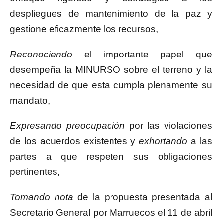
despliegues de mantenimiento de la paz y
gestione eficazmente los recursos,
Reconociendo
el importante papel que
desempeña la MINURSO sobre el terreno y la
necesidad de que esta cumpla plenamente su
mandato,
Expresando preocupación
por las violaciones
de los acuerdos existentes y
exhortando
a las
partes a que respeten sus obligaciones
pertinentes,
Tomando nota
de la propuesta presentada al
Secretario General por Marruecos el 11 de abril