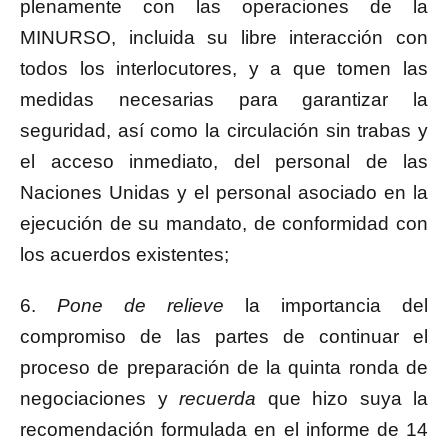
plenamente con las operaciones de la
MINURSO, incluida su libre interacción con
todos los interlocutores, y a que tomen las
medidas necesarias para garantizar la
seguridad, así como la circulación sin trabas y
el acceso inmediato, del personal de las
Naciones Unidas y el personal asociado en la
ejecución de su mandato, de conformidad con
los acuerdos existentes;
6.
Pone de relieve
la importancia del
compromiso de las partes de continuar el
proceso de preparación de la quinta ronda de
negociaciones y
recuerda
que hizo suya la
recomendación formulada en el informe de 14