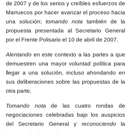
de 2007 y de los serios y creíbles esfuerzos de
Marruecos por hacer avanzar el proceso hacia
una solución;
tomando nota
también de la
propuesta presentada al Secretario General
por el Frente Polisario el 10 de abril de 2007,
Alentando
en este contexto a las partes a que
demuestren una mayor voluntad política para
llegar a una solución, incluso ahondando en
sus deliberaciones sobre las propuestas de la
otra parte,
Tomando nota
de las cuatro rondas de
negociaciones celebradas bajo los auspicios
del Secretario General y
reconociendo
la