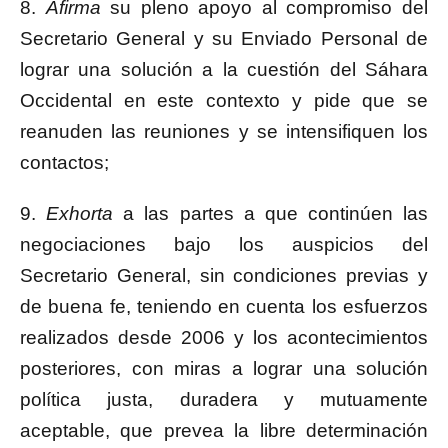
8.
Afirma
su pleno apoyo al compromiso del
Secretario General y su Enviado Personal de
lograr una solución a la cuestión del Sáhara
Occidental en este contexto y pide que se
reanuden las reuniones y se intensifiquen los
contactos;
9.
Exhorta
a las partes a que continúen las
negociaciones bajo los auspicios del
Secretario General, sin condiciones previas y
de buena fe, teniendo en cuenta los esfuerzos
realizados desde 2006 y los acontecimientos
posteriores, con miras a lograr una solución
política justa, duradera y mutuamente
aceptable, que prevea la libre determinación