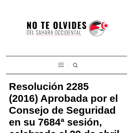
Resolución 2285
(2016) Aprobada por el
Consejo de Seguridad
en su 7684ª sesión,