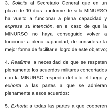
3.
Solicita
al Secretario General que en un
plazo de 90 días lo informe de si la MINURSO
ha vuelto a funcionar a plena capacidad y
expresa su intención
, en el caso de que la
MINURSO no haya conseguido volver a
funcionar a plena capacidad, de considerar la
mejor forma de facilitar el logro de este objetivo;
4.
Reafirma
la necesidad de que se respeten
plenamente los acuerdos militares concertados
con la MINURSO respecto del alto el fuego y
exhorta
a las partes a que se adhieran
plenamente a esos acuerdos;
5.
Exhorta
a todas las partes a que cooperen