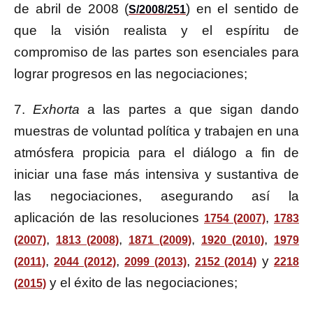
de abril de 2008 (
) en el sentido de
S/2008/251
que la visión realista y el espíritu de
compromiso de las partes son esenciales para
lograr progresos en las negociaciones;
7.
Exhorta
a las partes a que sigan dando
muestras de voluntad política y trabajen en una
atmósfera propicia para el diálogo a fin de
iniciar una fase más intensiva y sustantiva de
las negociaciones, asegurando así la
aplicación de las resoluciones
,
1754 (2007)
1783
,
,
,
,
(2007)
1813 (2008)
1871 (2009)
1920 (2010)
1979
,
,
,
y
(2011)
2044 (2012)
2099 (2013)
2152 (2014)
2218
y el éxito de las negociaciones;
(2015)