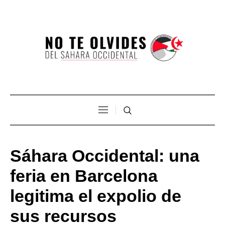
Sáhara Occidental: una
feria en Barcelona
legitima el expolio de
sus recursos