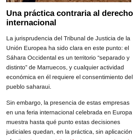
Una práctica contraria al derecho
internacional
La jurisprudencia del Tribunal de Justicia de la
Unión Europea ha sido clara en este punto: el
Sáhara Occidental es un territorio “separado y
distinto” de Marruecos, y cualquier actividad
económica en él requiere el consentimiento del
pueblo saharaui.
Sin embargo, la presencia de estas empresas
en una feria internacional celebrada en Europa
muestra hasta qué punto estas decisiones
judiciales quedan, en la práctica, sin aplicación