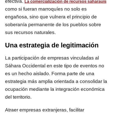
efectiva.
La comercialización de recursos saharauis
como si fueran marroquíes no solo es
engañosa, sino que vulnera el principio de
soberanía permanente de los pueblos sobre
sus recursos naturales.
Una estrategia de legitimación
La participación de empresas vinculadas al
Sáhara Occidental en este tipo de eventos no
es un hecho aislado. Forma parte de una
estrategia más amplia orientada a consolidar la
ocupación mediante la integración económica
del territorio.
Atraer empresas extranjeras, facilitar