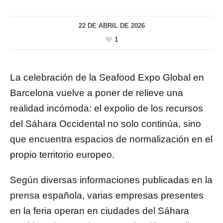
22 DE ABRIL DE 2026
1
La celebración de la Seafood Expo Global en
Barcelona vuelve a poner de relieve una
realidad incómoda: el expolio de los recursos
del Sáhara Occidental no solo continúa, sino
que encuentra espacios de normalización en el
propio territorio europeo.
Según diversas informaciones publicadas en la
prensa española, varias empresas presentes
en la feria operan en ciudades del Sáhara