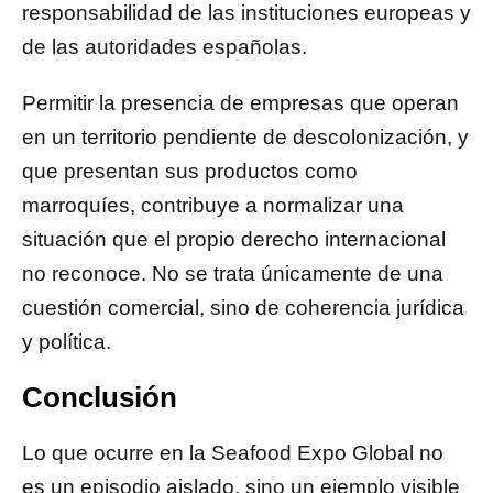
responsabilidad de las instituciones europeas y
de las autoridades españolas.
Permitir la presencia de empresas que operan
en un territorio pendiente de descolonización, y
que presentan sus productos como
marroquíes, contribuye a normalizar una
situación que el propio derecho internacional
no reconoce. No se trata únicamente de una
cuestión comercial, sino de coherencia jurídica
y política.
Conclusión
Lo que ocurre en la Seafood Expo Global no
es un episodio aislado, sino un ejemplo visible