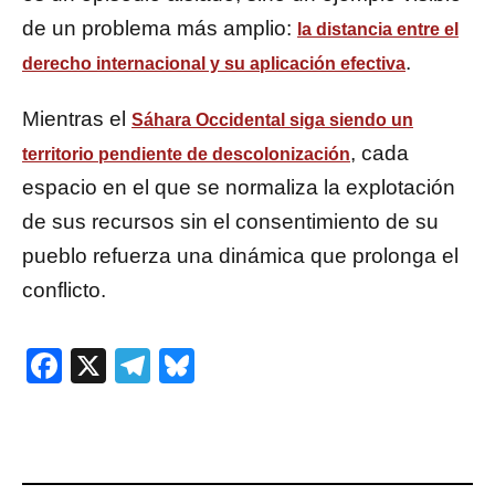
de un problema más amplio:
la distancia entre el
.
derecho internacional y su aplicación efectiva
Mientras el
Sáhara Occidental siga siendo un
, cada
territorio pendiente de descolonización
espacio en el que se normaliza la explotación
de sus recursos sin el consentimiento de su
pueblo refuerza una dinámica que prolonga el
conflicto.
Facebook
X
Telegram
Bluesky