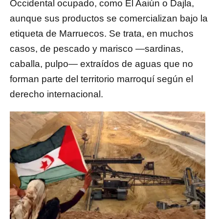
Occidental ocupado, como El Aaiún o Dajla,
aunque sus productos se comercializan bajo la
etiqueta de Marruecos. Se trata, en muchos
casos, de pescado y marisco —sardinas,
caballa, pulpo— extraídos de aguas que no
forman parte del territorio marroquí según el
derecho internacional.