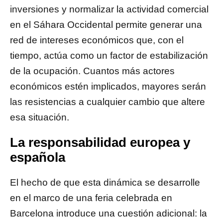
inversiones y normalizar la actividad comercial
en el Sáhara Occidental permite generar una
red de intereses económicos que, con el
tiempo, actúa como un factor de estabilización
de la ocupación. Cuantos más actores
económicos estén implicados, mayores serán
las resistencias a cualquier cambio que altere
esa situación.
La responsabilidad europea y
española
El hecho de que esta dinámica se desarrolle
en el marco de una feria celebrada en
Barcelona introduce una cuestión adicional: la