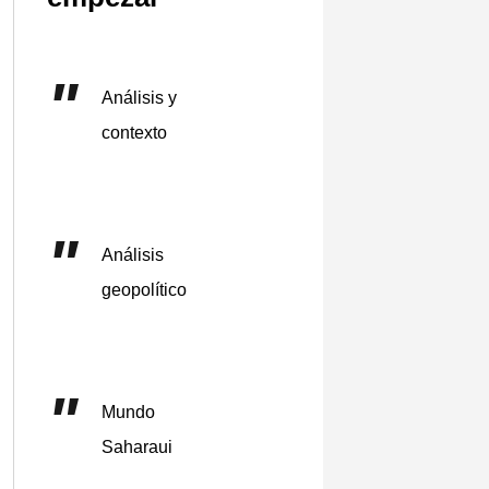
Análisis y
contexto
Análisis
geopolítico
Mundo
Saharaui