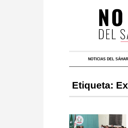
NOTICIAS DEL SÁHA
Etiqueta:
Ex