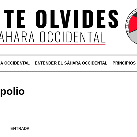
RA OCCIDENTAL
ENTENDER EL SÁHARA OCCIDENTAL
PRINCIPIOS
polio
ENTRADA