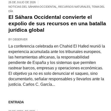
26 DE JULIO DE 2026
NOTICIAS DEL SÁHARA OCCIDENTAL
,
RECURSOS NATURALES
,
TEMA DEL
DÍA
El Sáhara Occidental convierte el
expolio de sus recursos en una batalla
jurídica global
BY
OBSERVER
La conferencia celebrada en Chahid El Hafed reunió la
experiencia acumulada ante los tribunales europeos,
las herramientas africanas, la responsabilidad
pendiente de España y los sistemas que permiten
rastrear barcos, empresas y operaciones económicas.
El objetivo ya no es solo denunciar el saqueo, sino
documentarlo, señalar responsables y llevarlos ante la
justicia. Carlos C. García...
ENTRADA