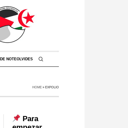
 DE NOTEOLVIDES
HOME
»
EXPOLIO
Para
empezar