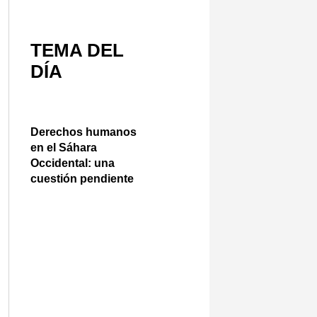
TEMA DEL
DÍA
Derechos humanos
en el Sáhara
Occidental: una
cuestión pendiente