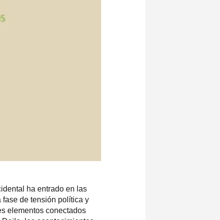
idental
ha entrado en las
fase de tensión política y
res elementos conectados