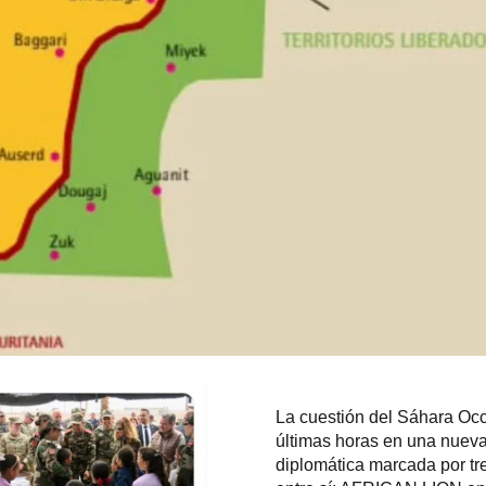
La cuestión del
Sáhara Occ
últimas horas en una nueva 
diplomática marcada por t