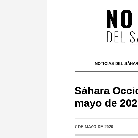
NOTICIAS DEL SÁHA
Sáhara Occid
mayo de 202
7 DE MAYO DE 2026