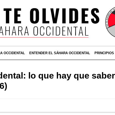
RA OCCIDENTAL
ENTENDER EL SÁHARA OCCIDENTAL
PRINCIPIOS
ental: lo que hay que saber
6)