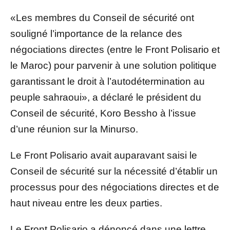
«Les membres du Conseil de sécurité ont
souligné l’importance de la relance des
négociations directes (entre le Front Polisario et
le Maroc) pour parvenir à une solution politique
garantissant le droit à l’autodétermination au
peuple sahraoui», a déclaré le président du
Conseil de sécurité, Koro Bessho à l’issue
d’une réunion sur la Minurso.
Le Front Polisario avait auparavant saisi le
Conseil de sécurité sur la nécessité d’établir un
processus pour des négociations directes et de
haut niveau entre les deux parties.
Le Front Polisario a dénoncé dans une lettre