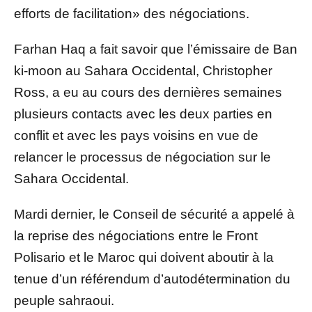
efforts de facilitation» des négociations.
Farhan Haq a fait savoir que l’émissaire de Ban
ki-moon au Sahara Occidental, Christopher
Ross, a eu au cours des dernières semaines
plusieurs contacts avec les deux parties en
conflit et avec les pays voisins en vue de
relancer le processus de négociation sur le
Sahara Occidental.
Mardi dernier, le Conseil de sécurité a appelé à
la reprise des négociations entre le Front
Polisario et le Maroc qui doivent aboutir à la
tenue d’un référendum d’autodétermination du
peuple sahraoui.