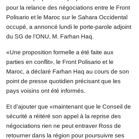
pour la relance des négociations entre le Front
Polisario et le Maroc sur le Sahara Occidental
occupé, a annoncé lundi le porte-parole adjoint
du SG de l’ONU, M. Farhan Haq.
«Une proposition formelle a été faite aux
parties en conflit», le Front Polisario et le
Maroc, a déclaré Farhan Haq au cours de son
point de presse quotidien précisant que les
pays voisins ont été informés.
Et d’ajouter que «maintenant que le Conseil de
sécurité a réitéré son appel à la reprise des
négociations rien ne peut entraver Ross de
retourner dans la région pour poursuivre ses