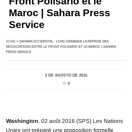
Front Polisario et le
Maroc | Sahara Press
Service
HOME
»
SAHARA OCCIDENTAL : L’ONU DEMANDE LA REPRISE DES
NÉGOCIATIONS ENTRE LE FRONT POLISARIO ET LE MAROC | SAHARA
PRESS SERVICE
2 DE AGOSTO DE 2016
0
Washington
, 02 août 2016 (SPS) Les Nations
Unies ont préparé une proposition formelle