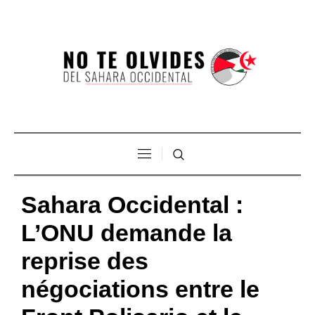
Sahara Occidental :
L’ONU demande la
reprise des
négociations entre le