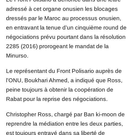
adressé à cet organe onusien les blocages
dressés par le Maroc au processus onusien,
en entravant la tenue d’un cinquième round de
négociations prévu pourtant dans la résolution
2285 (2016) prorogeant le mandat de la
Minurso.
Le représentant du Front Polisario auprès de
l’ONU, Boukhari Ahmed, a indiqué que Ross,
peine toujours à obtenir la coopération de
Rabat pour la reprise des négociations.
Christopher Ross, chargé par Ban ki-moon de
reprendre la médiation entre les deux parties,
est toujours entravé dans sa liberté de