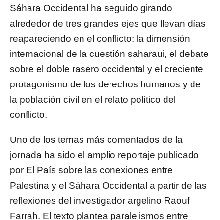
Sáhara Occidental
ha seguido girando
alrededor de tres grandes ejes que llevan días
reapareciendo en el conflicto: la dimensión
internacional de la cuestión saharaui, el debate
sobre el doble rasero occidental y el creciente
protagonismo de los derechos humanos y de
la población civil en el relato político del
conflicto.
Uno de los temas más comentados de la
jornada ha sido el amplio reportaje publicado
por
El País
sobre las conexiones entre
Palestina y el Sáhara Occidental a partir de las
reflexiones del investigador argelino
Raouf
Farrah
. El texto plantea paralelismos entre