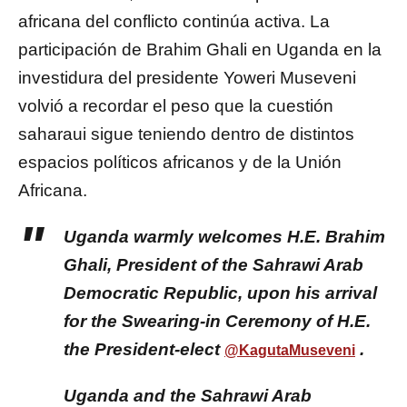
africana del conflicto continúa activa. La
participación de
Brahim Ghali
en Uganda en la
investidura del presidente Yoweri Museveni
volvió a recordar el peso que la cuestión
saharaui sigue teniendo dentro de distintos
espacios políticos africanos y de la Unión
Africana.
Uganda warmly welcomes H.E. Brahim
Ghali, President of the Sahrawi Arab
Democratic Republic, upon his arrival
for the Swearing-in Ceremony of H.E.
the President-elect
.
@KagutaMuseveni
Uganda and the Sahrawi Arab