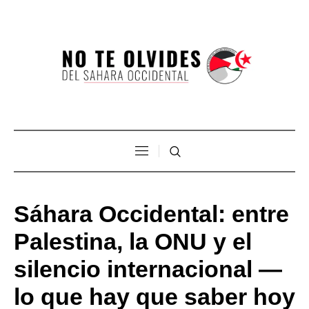
Sáhara Occidental: entre
Palestina, la ONU y el
silencio internacional —
lo que hay que saber hoy