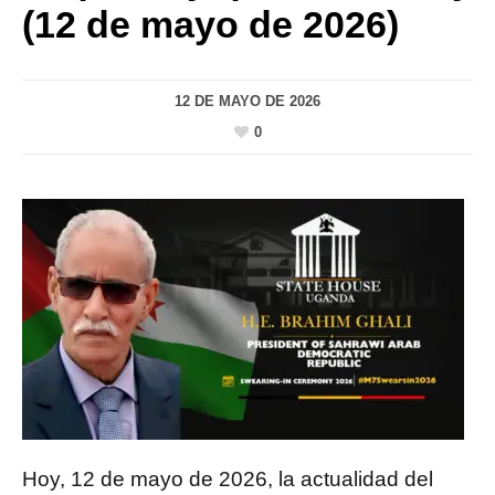
(12 de mayo de 2026)
12 DE MAYO DE 2026
0
Hoy, 12 de mayo de 2026, la actualidad del