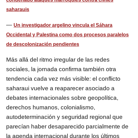
saharauis
—
Un investigador argelino vincula el Sáhara
Occidental y Palestina como dos procesos paralelos
de descolonización pendientes
Más allá del ritmo irregular de las redes
sociales, la jornada confirma también otra
tendencia cada vez más visible: el conflicto
saharaui vuelve a reaparecer asociado a
debates internacionales sobre geopolítica,
derechos humanos, colonialismo,
autodeterminación y seguridad regional que
parecían haber desaparecido parcialmente de
la agenda internacional durante los últimos