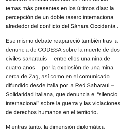
temas más presentes en los últimos días: la
percepción de un doble rasero internacional
alrededor del conflicto del Sáhara Occidental.
Ese mismo debate reapareció también tras la
denuncia de
CODESA
sobre la muerte de dos
civiles saharauis —entre ellos una niña de
cuatro años— por la explosión de una mina
cerca de Zag, así como en el comunicado
difundido desde Italia por la Red Saharaui –
Solidaridad Italiana, que denuncia el “silencio
internacional” sobre la guerra y las violaciones
de derechos humanos en el territorio.
Mientras tanto, la dimensión diplomática