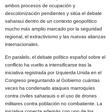
ambos procesos de ocupación y
descolonización pendientes y sitúa el debate
saharaui dentro de un contexto geopolítico
mucho más amplio marcado por la seguridad
regional, el extractivismo y las nuevas alianzas
internacionales.
En paralelo, el debate político español sobre el
conflicto ha vuelto a intensificarse tras la
iniciativa registrada por
Izquierda Unida
en el
Congreso preguntando al Gobierno cuántas
veces ha condenado ataques marroquíes
contra civiles saharauis o el uso de drones
militares contra población no combatiente. La
iniciativa conecta además con uno de los