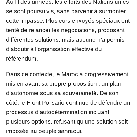
Au fil des années, les efforts des Nations unies
se sont poursuivis, sans parvenir à surmonter
cette impasse. Plusieurs envoyés spéciaux ont
tenté de relancer les négociations, proposant
différentes solutions, mais aucune n’a permis
d’aboutir à l’organisation effective du
référendum.
Dans ce contexte, le Maroc a progressivement
mis en avant sa propre proposition : un plan
d’autonomie sous sa souveraineté. De son
côté, le Front Polisario continue de défendre un
processus d’autodétermination incluant
plusieurs options, refusant qu’une solution soit
imposée au peuple sahraoui.