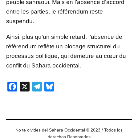
peuple sahraoui. Mais en l’absence d’accord
entre les parties, le référendum reste
suspendu.
Ainsi, plus qu’un simple retard, l’absence de
référendum reflète un blocage structurel du
processus politique, qui demeure au cœur du
conflit du Sahara occidental.
Facebook
X
Telegram
Bluesky
No te olvides del Sahara Occidental © 2023 / Todos los
derechos Reservados