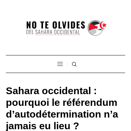
Sahara occidental :
pourquoi le référendum
d’autodétermination n’a
jamais eu lieu ?