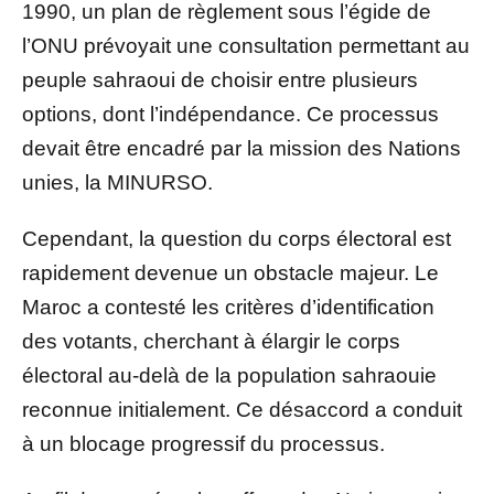
1990, un plan de règlement sous l’égide de
l’ONU prévoyait une consultation permettant au
peuple sahraoui de choisir entre plusieurs
options, dont l’indépendance. Ce processus
devait être encadré par la mission des Nations
unies, la MINURSO.
Cependant, la question du corps électoral est
rapidement devenue un obstacle majeur. Le
Maroc a contesté les critères d’identification
des votants, cherchant à élargir le corps
électoral au-delà de la population sahraouie
reconnue initialement. Ce désaccord a conduit
à un blocage progressif du processus.