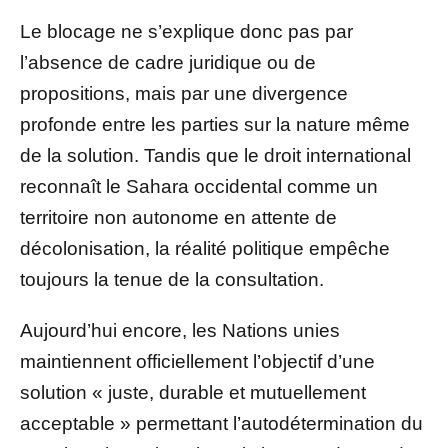
Le blocage ne s’explique donc pas par
l’absence de cadre juridique ou de
propositions, mais par une divergence
profonde entre les parties sur la nature même
de la solution. Tandis que le droit international
reconnaît le Sahara occidental comme un
territoire non autonome en attente de
décolonisation, la réalité politique empêche
toujours la tenue de la consultation.
Aujourd’hui encore, les Nations unies
maintiennent officiellement l’objectif d’une
solution « juste, durable et mutuellement
acceptable » permettant l’autodétermination du