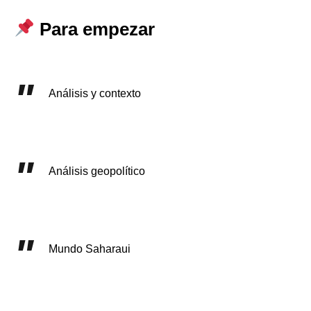
Para empezar
Análisis y contexto
Análisis geopolítico
Mundo Saharaui