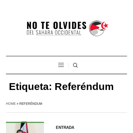
Etiqueta:
Referéndum
HOME
»
REFERÉNDUM
ENTRADA