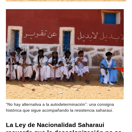
“No hay alternativa a la autodeterminación”: una consigna
histórica que sigue acompañando la resistencia saharaui.
La Ley de Nacionalidad Saharaui