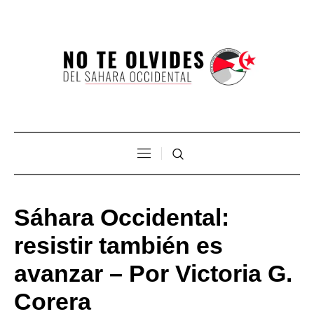
Sáhara Occidental:
resistir también es
avanzar – Por Victoria G.
Corera