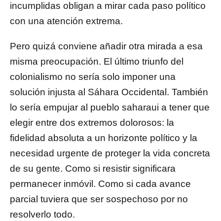
incumplidas obligan a mirar cada paso político
con una atención extrema.
Pero quizá conviene añadir otra mirada a esa
misma preocupación. El último triunfo del
colonialismo no sería solo imponer una
solución injusta al Sáhara Occidental. También
lo sería empujar al pueblo saharaui a tener que
elegir entre dos extremos dolorosos: la
fidelidad absoluta a un horizonte político y la
necesidad urgente de proteger la vida concreta
de su gente. Como si resistir significara
permanecer inmóvil. Como si cada avance
parcial tuviera que ser sospechoso por no
resolverlo todo.