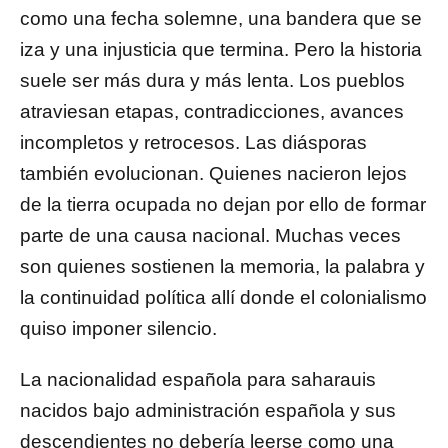
como una fecha solemne, una bandera que se
iza y una injusticia que termina. Pero la historia
suele ser más dura y más lenta. Los pueblos
atraviesan etapas, contradicciones, avances
incompletos y retrocesos. Las diásporas
también evolucionan. Quienes nacieron lejos
de la tierra ocupada no dejan por ello de formar
parte de una causa nacional. Muchas veces
son quienes sostienen la memoria, la palabra y
la continuidad política allí donde el colonialismo
quiso imponer silencio.
La nacionalidad española para saharauis
nacidos bajo administración española y sus
descendientes no debería leerse como una