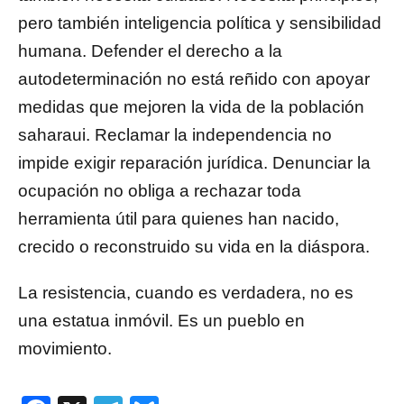
pero también inteligencia política y sensibilidad
humana. Defender el derecho a la
autodeterminación no está reñido con apoyar
medidas que mejoren la vida de la población
saharaui. Reclamar la independencia no
impide exigir reparación jurídica. Denunciar la
ocupación no obliga a rechazar toda
herramienta útil para quienes han nacido,
crecido o reconstruido su vida en la diáspora.
La resistencia, cuando es verdadera, no es
una estatua inmóvil. Es un pueblo en
movimiento.