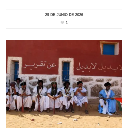
29 DE JUNIO DE 2026
1