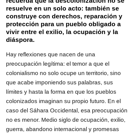
recuerda que la descolonización no se
resuelve en un solo acto: también se
construye con derechos, reparación y
protección para un pueblo obligado a
vivir entre el exilio, la ocupación y la
diáspora.
Hay reflexiones que nacen de una
preocupación legítima: el temor a que el
colonialismo no solo ocupe un territorio, sino
que acabe imponiendo sus palabras, sus
límites y hasta la forma en que los pueblos
colonizados imaginan su propio futuro. En el
caso del Sáhara Occidental, esa preocupación
no es menor. Medio siglo de ocupación, exilio,
guerra, abandono internacional y promesas