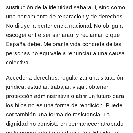
sustitución de la identidad saharaui, sino como
una herramienta de reparación y de derechos.
No diluye la pertenencia nacional. No obliga a
escoger entre ser saharaui y reclamar lo que
España debe. Mejorar la vida concreta de las
personas no equivale a renunciar a una causa
colectiva.
Acceder a derechos, regularizar una situación
jurídica, estudiar, trabajar, viajar, obtener
protección administrativa o abrir un futuro para
los hijos no es una forma de rendición. Puede
ser también una forma de resistencia. La
dignidad no consiste en permanecer atrapado
en la precariedad para demostrar fidelidad a