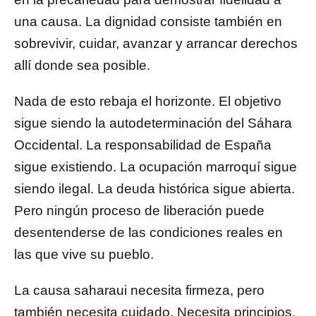
una causa. La dignidad consiste también en
sobrevivir, cuidar, avanzar y arrancar derechos
allí donde sea posible.
Nada de esto rebaja el horizonte. El objetivo
sigue siendo la autodeterminación del Sáhara
Occidental. La responsabilidad de España
sigue existiendo. La ocupación marroquí sigue
siendo ilegal. La deuda histórica sigue abierta.
Pero ningún proceso de liberación puede
desentenderse de las condiciones reales en
las que vive su pueblo.
La causa saharaui necesita firmeza, pero
también necesita cuidado. Necesita principios,