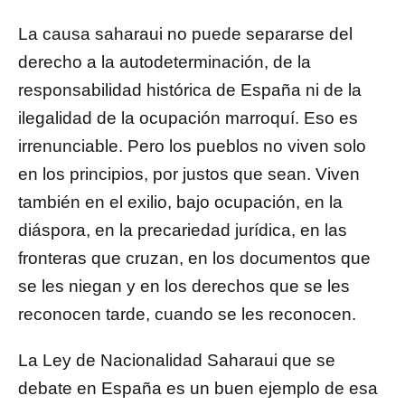
La causa saharaui no puede separarse del
derecho a la autodeterminación, de la
responsabilidad histórica de España ni de la
ilegalidad de la ocupación marroquí. Eso es
irrenunciable. Pero los pueblos no viven solo
en los principios, por justos que sean. Viven
también en el exilio, bajo ocupación, en la
diáspora, en la precariedad jurídica, en las
fronteras que cruzan, en los documentos que
se les niegan y en los derechos que se les
reconocen tarde, cuando se les reconocen.
La Ley de Nacionalidad Saharaui que se
debate en España es un buen ejemplo de esa