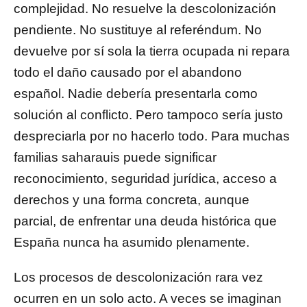
complejidad. No resuelve la descolonización
pendiente. No sustituye al referéndum. No
devuelve por sí sola la tierra ocupada ni repara
todo el daño causado por el abandono
español. Nadie debería presentarla como
solución al conflicto. Pero tampoco sería justo
despreciarla por no hacerlo todo. Para muchas
familias saharauis puede significar
reconocimiento, seguridad jurídica, acceso a
derechos y una forma concreta, aunque
parcial, de enfrentar una deuda histórica que
España nunca ha asumido plenamente.
Los procesos de descolonización rara vez
ocurren en un solo acto. A veces se imaginan