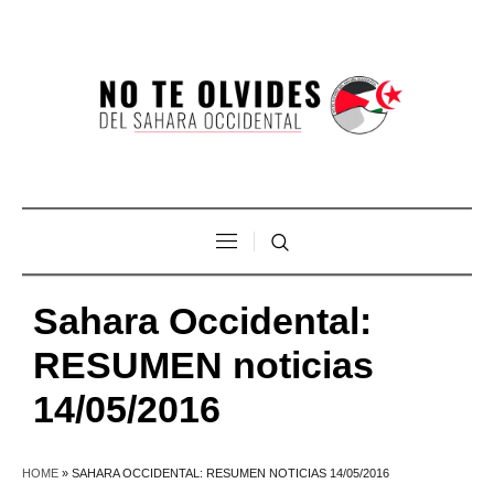
Sahara Occidental:
RESUMEN noticias
14/05/2016
HOME
»
SAHARA OCCIDENTAL: RESUMEN NOTICIAS 14/05/2016