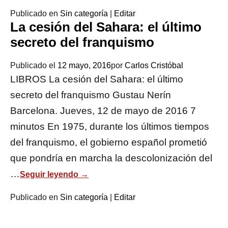
Publicado en
Sin categoría
|
Editar
La cesión del Sahara: el último
secreto del franquismo
Publicado el
12 mayo, 2016
por
Carlos Cristóbal
LIBROS La cesión del Sahara: el último
secreto del franquismo Gustau Nerín
Barcelona. Jueves, 12 de mayo de 2016 7
minutos En 1975, durante los últimos tiempos
del franquismo, el gobierno español prometió
que pondría en marcha la descolonización del
…
Seguir leyendo
→
Publicado en
Sin categoría
|
Editar