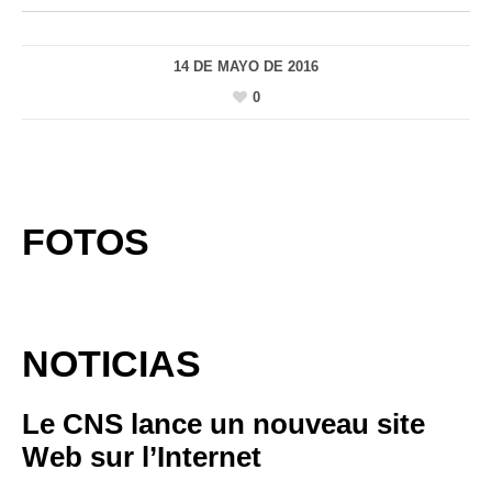
14 DE MAYO DE 2016
0
FOTOS
NOTICIAS
Le CNS lance un nouveau site
Web sur l’Internet