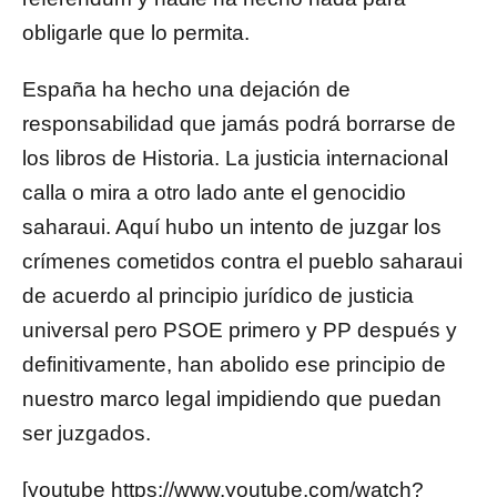
obligarle que lo permita.
España ha hecho una dejación de
responsabilidad que jamás podrá borrarse de
los libros de Historia. La justicia internacional
calla o mira a otro lado ante el genocidio
saharaui. Aquí hubo un intento de juzgar los
crímenes cometidos contra el pueblo saharaui
de acuerdo al principio jurídico de justicia
universal pero PSOE primero y PP después y
definitivamente, han abolido ese principio de
nuestro marco legal impidiendo que puedan
ser juzgados.
[youtube https://www.youtube.com/watch?