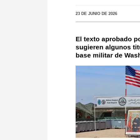
23 DE JUNIO DE 2026
El texto aprobado p
sugieren algunos ti
base militar de Wash