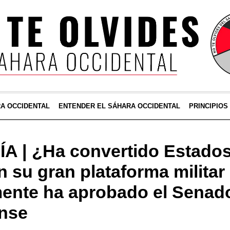
RA OCCIDENTAL
ENTENDER EL SÁHARA OCCIDENTAL
PRINCIPIOS
A | ¿Ha convertido Estados
 su gran plataforma militar
mente ha aprobado el Senad
nse