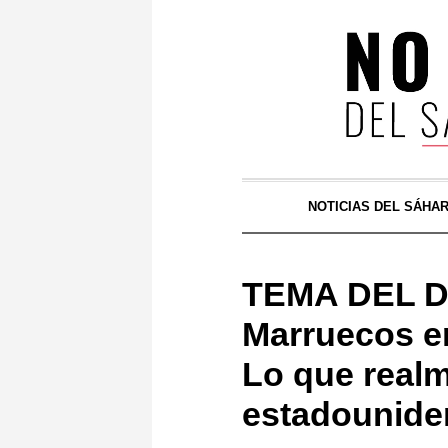
NOTICIAS DEL SÁHA
TEMA DEL DÍ
Marruecos en
Lo que real
estadounide