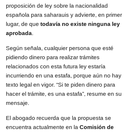
proposición de ley sobre la nacionalidad
española para saharauis y advierte, en primer
lugar, de que
todavía no existe ninguna ley
aprobada
.
Según señala, cualquier persona que esté
pidiendo dinero para realizar trámites
relacionados con esta futura ley estaría
incurriendo en una estafa, porque aún no hay
texto legal en vigor. “Si te piden dinero para
hacer el trámite, es una estafa”, resume en su
mensaje.
El abogado recuerda que la propuesta se
encuentra actualmente en la
Comisión de