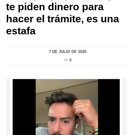
te piden dinero para
hacer el trámite, es una
estafa
7 DE JULIO DE 2026
0