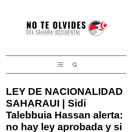
LEY DE NACIONALIDAD
SAHARAUI | Sidi
Talebbuia Hassan alerta:
no hay ley aprobada y si