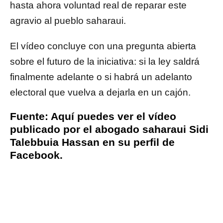
hasta ahora voluntad real de reparar este
agravio al pueblo saharaui.
El vídeo concluye con una pregunta abierta
sobre el futuro de la iniciativa: si la ley saldrá
finalmente adelante o si habrá un adelanto
electoral que vuelva a dejarla en un cajón.
Fuente:
Aquí puedes ver el vídeo
publicado por el abogado saharaui Sidi
Talebbuia Hassan en su perfil de
Facebook.