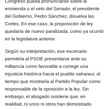
Congreso pueda pronunciarse sobre la
enmienda o el veto del Senado, el presidente
del Gobierno, Pedro Sánchez, disuelva las
Cortes. En ese caso, la proposición de ley
quedaría de nuevo paralizada, como ya ocurrió
en la legislatura anterior.
Según su interpretación, ese escenario
permitiría al PSOE presentarse ante su
militancia como favorable a corregir una
injusticia histórica hacia el pueblo saharaui, al
tiempo que mostraría al Partido Popular como
responsable de la oposición a la ley. Sin
embargo, el abogado sostiene que, en
realidad, ni unos ni otros han demostrado