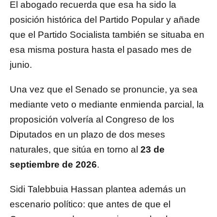
El abogado recuerda que esa ha sido la
posición histórica del Partido Popular y añade
que el Partido Socialista también se situaba en
esa misma postura hasta el pasado mes de
junio.
Una vez que el Senado se pronuncie, ya sea
mediante veto o mediante enmienda parcial, la
proposición volvería al Congreso de los
Diputados en un plazo de dos meses
naturales, que sitúa en torno al
23 de
septiembre de 2026
.
Sidi Talebbuia Hassan plantea además un
escenario político: que antes de que el