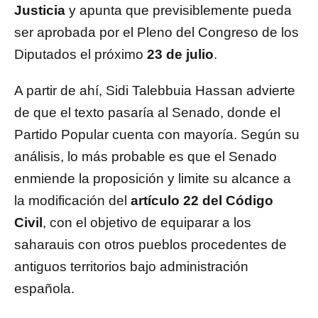
Justicia
y apunta que previsiblemente pueda
ser aprobada por el Pleno del Congreso de los
Diputados el próximo
23 de julio
.
A partir de ahí, Sidi Talebbuia Hassan advierte
de que el texto pasaría al Senado, donde el
Partido Popular cuenta con mayoría. Según su
análisis, lo más probable es que el Senado
enmiende la proposición y limite su alcance a
la modificación del
artículo 22 del Código
Civil
, con el objetivo de equiparar a los
saharauis con otros pueblos procedentes de
antiguos territorios bajo administración
española.