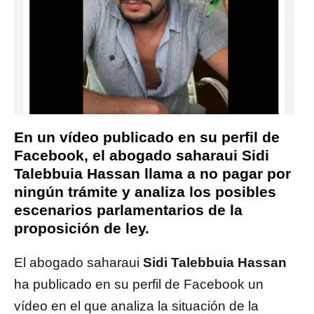
En un vídeo publicado en su perfil de
Facebook, el abogado saharaui Sidi
Talebbuia Hassan llama a no pagar por
ningún trámite y analiza los posibles
escenarios parlamentarios de la
proposición de ley.
El abogado saharaui
Sidi Talebbuia Hassan
ha publicado en su perfil de Facebook un
vídeo en el que analiza la situación de la