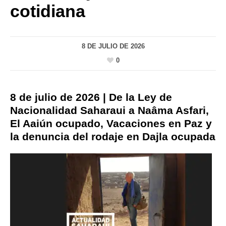
cotidiana
8 DE JULIO DE 2026
0
8 de julio de 2026 | De la Ley de
Nacionalidad Saharaui a Naâma Asfari,
El Aaiún ocupado, Vacaciones en Paz y
la denuncia del rodaje en Dajla ocupada