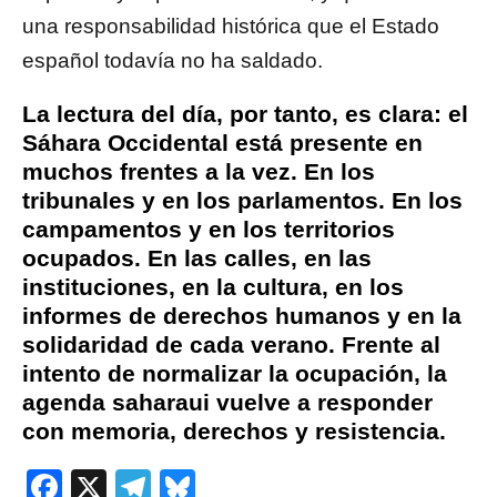
una responsabilidad histórica que el Estado
español todavía no ha saldado.
La lectura del día, por tanto, es clara: el
Sáhara Occidental está presente en
muchos frentes a la vez.
En los
tribunales y en los parlamentos. En los
campamentos y en los territorios
ocupados. En las calles, en las
instituciones, en la cultura, en los
informes de derechos humanos y en la
solidaridad de cada verano. Frente al
intento de normalizar la ocupación, la
agenda saharaui vuelve a responder
con memoria, derechos y resistencia.
Facebook
X
Telegram
Bluesky