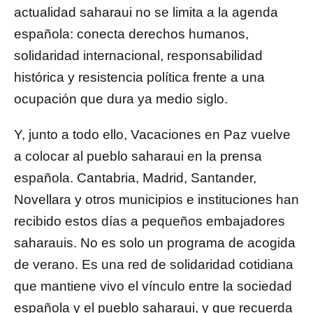
actualidad saharaui no se limita a la agenda
española: conecta derechos humanos,
solidaridad internacional, responsabilidad
histórica y resistencia política frente a una
ocupación que dura ya medio siglo.
Y, junto a todo ello, Vacaciones en Paz vuelve
a colocar al pueblo saharaui en la prensa
española. Cantabria, Madrid, Santander,
Novellara y otros municipios e instituciones han
recibido estos días a pequeños embajadores
saharauis. No es solo un programa de acogida
de verano. Es una red de solidaridad cotidiana
que mantiene vivo el vínculo entre la sociedad
española y el pueblo saharaui, y que recuerda