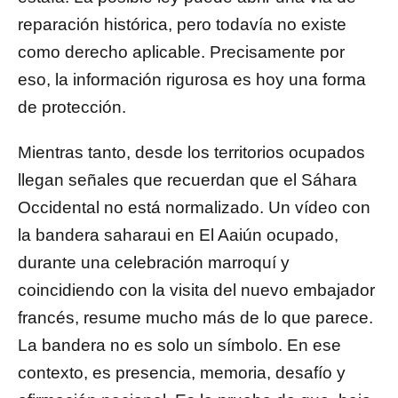
reparación histórica, pero todavía no existe
como derecho aplicable. Precisamente por
eso, la información rigurosa es hoy una forma
de protección.
Mientras tanto, desde los territorios ocupados
llegan señales que recuerdan que el Sáhara
Occidental no está normalizado. Un vídeo con
la bandera saharaui en El Aaiún ocupado,
durante una celebración marroquí y
coincidiendo con la visita del nuevo embajador
francés, resume mucho más de lo que parece.
La bandera no es solo un símbolo. En ese
contexto, es presencia, memoria, desafío y