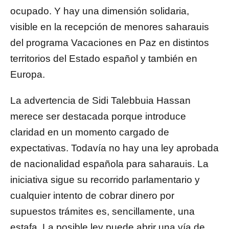
ocupado. Y hay una dimensión solidaria,
visible en la recepción de menores saharauis
del programa Vacaciones en Paz en distintos
territorios del Estado español y también en
Europa.
La advertencia de Sidi Talebbuia Hassan
merece ser destacada porque introduce
claridad en un momento cargado de
expectativas. Todavía no hay una ley aprobada
de nacionalidad española para saharauis. La
iniciativa sigue su recorrido parlamentario y
cualquier intento de cobrar dinero por
supuestos trámites es, sencillamente, una
estafa. La posible ley puede abrir una vía de