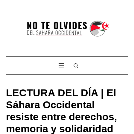
LECTURA DEL DÍA | El
Sáhara Occidental
resiste entre derechos,
memoria y solidaridad