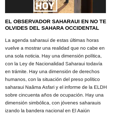
EL OBSERVADOR SAHARAUI EN NO TE
OLVIDES DEL SAHARA OCCIDENTAL
La agenda saharaui de estas últimas horas
vuelve a mostrar una realidad que no cabe en
una sola noticia. Hay una dimensión política,
con la Ley de Nacionalidad Saharaui todavía
en trámite. Hay una dimensión de derechos
humanos, con la situación del preso político
saharaui Naâma Asfari y el informe de la ELDH
sobre cincuenta años de ocupación. Hay una
dimensión simbólica, con jóvenes saharauis
izando la bandera nacional en El Aaiún