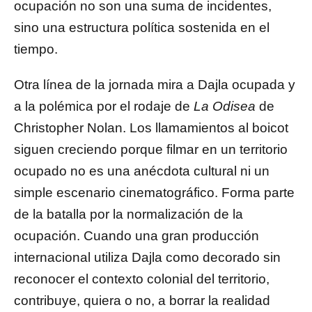
ocupación no son una suma de incidentes,
sino una estructura política sostenida en el
tiempo.
Otra línea de la jornada mira a Dajla ocupada y
a la polémica por el rodaje de
La Odisea
de
Christopher Nolan. Los llamamientos al boicot
siguen creciendo porque filmar en un territorio
ocupado no es una anécdota cultural ni un
simple escenario cinematográfico. Forma parte
de la batalla por la normalización de la
ocupación. Cuando una gran producción
internacional utiliza Dajla como decorado sin
reconocer el contexto colonial del territorio,
contribuye, quiera o no, a borrar la realidad