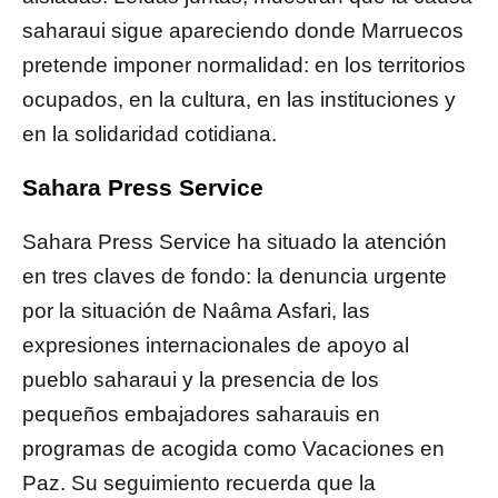
saharaui sigue apareciendo donde Marruecos
pretende imponer normalidad: en los territorios
ocupados, en la cultura, en las instituciones y
en la solidaridad cotidiana.
Sahara Press Service
Sahara Press Service ha situado la atención
en tres claves de fondo: la denuncia urgente
por la situación de Naâma Asfari, las
expresiones internacionales de apoyo al
pueblo saharaui y la presencia de los
pequeños embajadores saharauis en
programas de acogida como Vacaciones en
Paz. Su seguimiento recuerda que la