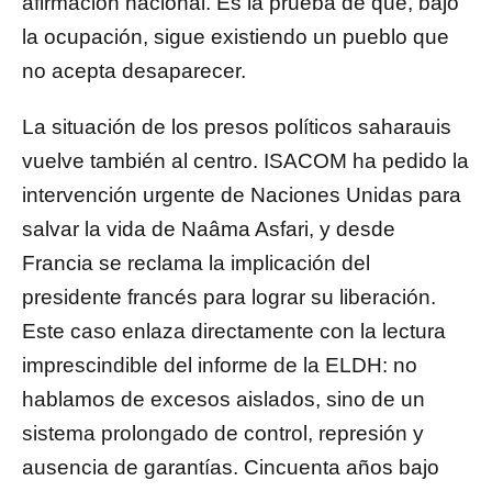
afirmación nacional. Es la prueba de que, bajo
la ocupación, sigue existiendo un pueblo que
no acepta desaparecer.
La situación de los presos políticos saharauis
vuelve también al centro. ISACOM ha pedido la
intervención urgente de Naciones Unidas para
salvar la vida de Naâma Asfari, y desde
Francia se reclama la implicación del
presidente francés para lograr su liberación.
Este caso enlaza directamente con la lectura
imprescindible del informe de la ELDH: no
hablamos de excesos aislados, sino de un
sistema prolongado de control, represión y
ausencia de garantías. Cincuenta años bajo