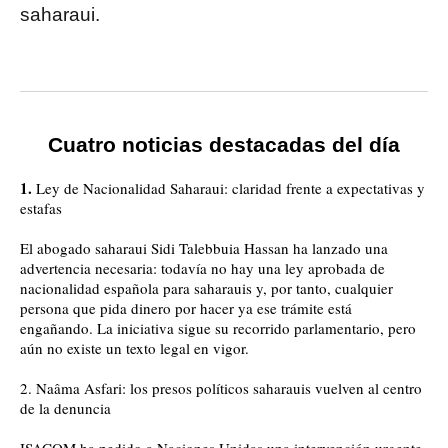
saharaui.
Cuatro noticias destacadas del día
1.
Ley de Nacionalidad Saharaui: claridad frente a expectativas y
estafas
El abogado saharaui Sidi Talebbuia Hassan ha lanzado una
advertencia necesaria: todavía no hay una ley aprobada de
nacionalidad española para saharauis y, por tanto, cualquier
persona que pida dinero por hacer ya ese trámite está
engañando. La iniciativa sigue su recorrido parlamentario, pero
aún no existe un texto legal en vigor.
2.
Naâma Asfari: los presos políticos saharauis vuelven al centro
de la denuncia