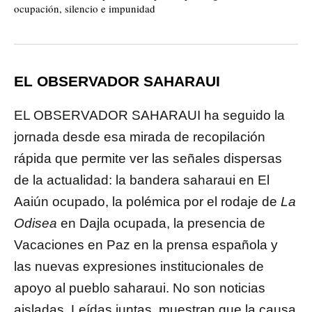
ocupación, silencio e impunidad
EL OBSERVADOR SAHARAUI
EL OBSERVADOR SAHARAUI ha seguido la
jornada desde esa mirada de recopilación
rápida que permite ver las señales dispersas
de la actualidad: la bandera saharaui en El
Aaiún ocupado, la polémica por el rodaje de
La
Odisea
en Dajla ocupada, la presencia de
Vacaciones en Paz en la prensa española y
las nuevas expresiones institucionales de
apoyo al pueblo saharaui. No son noticias
aisladas. Leídas juntas, muestran que la causa