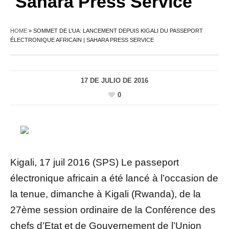
Sahara Press Service
HOME
»
SOMMET DE L’UA: LANCEMENT DEPUIS KIGALI DU PASSEPORT
ÉLECTRONIQUE AFRICAIN | SAHARA PRESS SERVICE
17 DE JULIO DE 2016
0
Kigali, 17 juil 2016 (SPS) Le passeport
électronique africain a été lancé à l’occasion de
la tenue, dimanche à Kigali (Rwanda), de la
27ème session ordinaire de la Conférence des
chefs d’Etat et de Gouvernement de l’Union