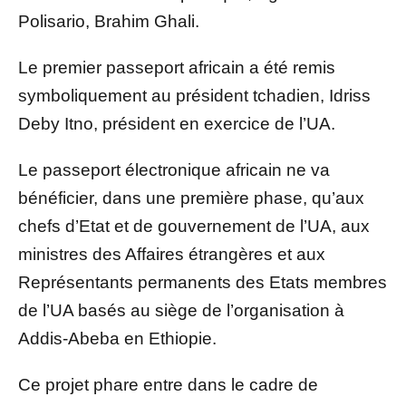
Polisario, Brahim Ghali.
Le premier passeport africain a été remis
symboliquement au président tchadien, Idriss
Deby Itno, président en exercice de l’UA.
Le passeport électronique africain ne va
bénéficier, dans une première phase, qu’aux
chefs d’Etat et de gouvernement de l’UA, aux
ministres des Affaires étrangères et aux
Représentants permanents des Etats membres
de l’UA basés au siège de l’organisation à
Addis-Abeba en Ethiopie.
Ce projet phare entre dans le cadre de