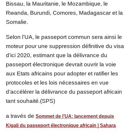
Bissau, la Mauritanie, le Mozambique, le
Rwanda, Burundi, Comores, Madagascar et la
Somalie.
Selon l’UA, le passeport commun sera ainsi le
moteur pour une suppression définitive du visa
d’ici 2020, estimant que la délivrance du
passeport électronique devrait ouvrir la voie
aux Etats africains pour adopter et ratifier les
protocoles et les lois nécessaires en vue
d’accélérer la délivrance du passeport africain
tant souhaité.(SPS)
a través de
Sommet de l’UA: lancement depuis
Kigali du passeport électronique africain | Sahara