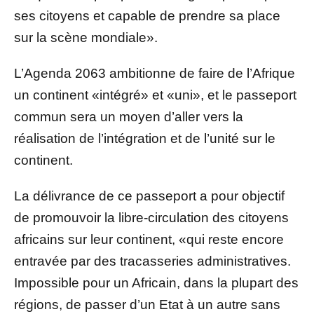
ses citoyens et capable de prendre sa place
sur la scène mondiale».
L’Agenda 2063 ambitionne de faire de l’Afrique
un continent «intégré» et «uni», et le passeport
commun sera un moyen d’aller vers la
réalisation de l’intégration et de l’unité sur le
continent.
La délivrance de ce passeport a pour objectif
de promouvoir la libre-circulation des citoyens
africains sur leur continent, «qui reste encore
entravée par des tracasseries administratives.
Impossible pour un Africain, dans la plupart des
régions, de passer d’un Etat à un autre sans