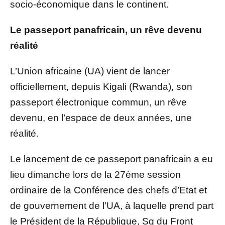
socio-économique dans le continent.
Le passeport panafricain, un rêve devenu
réalité
L’Union africaine (UA) vient de lancer
officiellement, depuis Kigali (Rwanda), son
passeport électronique commun, un rêve
devenu, en l’espace de deux années, une
réalité.
Le lancement de ce passeport panafricain a eu
lieu dimanche lors de la 27ème session
ordinaire de la Conférence des chefs d’Etat et
de gouvernement de l’UA, à laquelle prend part
le Président de la République, Sg du Front