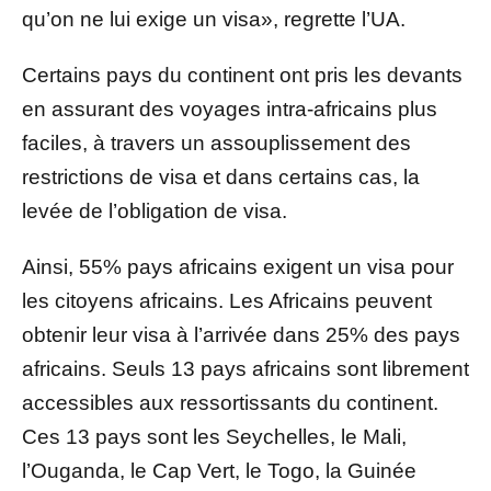
qu’on ne lui exige un visa», regrette l’UA.
Certains pays du continent ont pris les devants
en assurant des voyages intra-africains plus
faciles, à travers un assouplissement des
restrictions de visa et dans certains cas, la
levée de l’obligation de visa.
Ainsi, 55% pays africains exigent un visa pour
les citoyens africains. Les Africains peuvent
obtenir leur visa à l’arrivée dans 25% des pays
africains. Seuls 13 pays africains sont librement
accessibles aux ressortissants du continent.
Ces 13 pays sont les Seychelles, le Mali,
l’Ouganda, le Cap Vert, le Togo, la Guinée