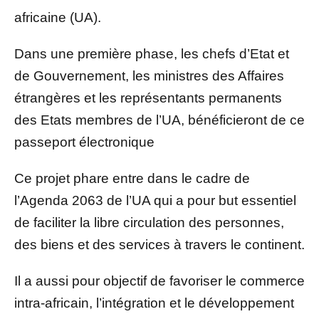
africaine (UA).
Dans une première phase, les chefs d’Etat et
de Gouvernement, les ministres des Affaires
étrangères et les représentants permanents
des Etats membres de l’UA, bénéficieront de ce
passeport électronique
Ce projet phare entre dans le cadre de
l’Agenda 2063 de l’UA qui a pour but essentiel
de faciliter la libre circulation des personnes,
des biens et des services à travers le continent.
Il a aussi pour objectif de favoriser le commerce
intra-africain, l’intégration et le développement