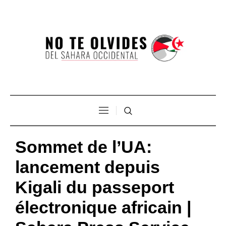
Sommet de l’UA:
lancement depuis
Kigali du passeport
électronique africain |