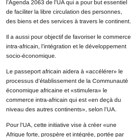
l’Agenda 2063 de l’UA qui a pour but essentiel
de faciliter la libre circulation des personnes,
des biens et des services à travers le continent.
Il a aussi pour objectif de favoriser le commerce
intra-africain, l’intégration et le développement
socio-économique.
Le passeport africain aidera à «accélérer» le
processus d’établissement de la Communauté
économique africaine et «stimulera» le
commerce intra-africain qui est «en deçà du
niveau des autres continents», selon l’UA.
Pour l’UA, cette initiative vise à créer «une
Afrique forte, prospère et intégrée, portée par