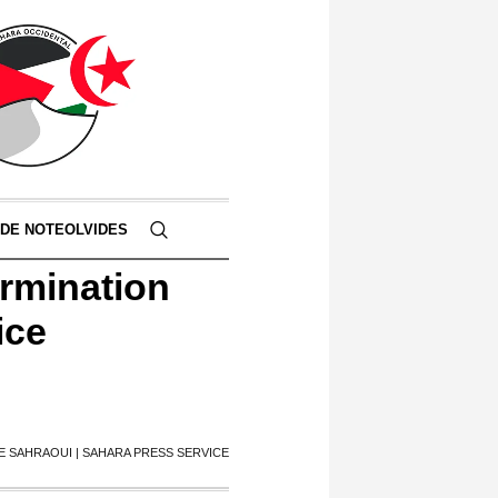
 DE NOTEOLVIDES
ermination
ice
E SAHRAOUI | SAHARA PRESS SERVICE