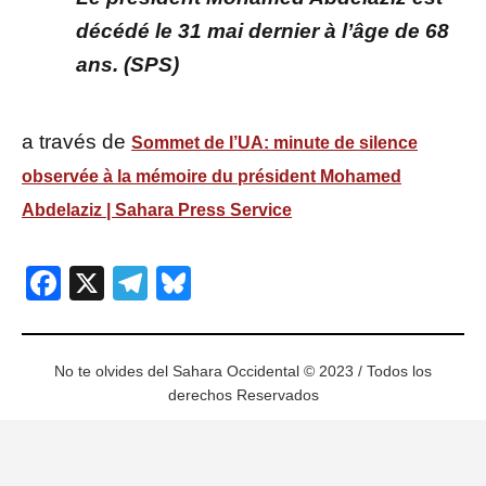
décédé le 31 mai dernier à l’âge de 68
ans. (SPS)
a través de
Sommet de l’UA: minute de silence
observée à la mémoire du président Mohamed
Abdelaziz | Sahara Press Service
Facebook
X
Telegram
Bluesky
No te olvides del Sahara Occidental © 2023 / Todos los
derechos Reservados