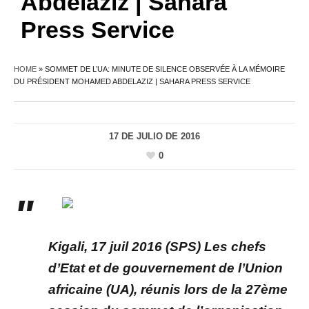
Abdelaziz | Sahara
Press Service
HOME
»
SOMMET DE L’UA: MINUTE DE SILENCE OBSERVÉE À LA MÉMOIRE
DU PRÉSIDENT MOHAMED ABDELAZIZ | SAHARA PRESS SERVICE
17 DE JULIO DE 2016
0
Kigali, 17 juil 2016 (SPS) Les chefs
d’Etat et de gouvernement de l’Union
africaine (UA), réunis lors de la 27ème