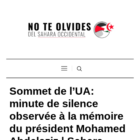
Sommet de l’UA:
minute de silence
observée à la mémoire
du président Mohamed