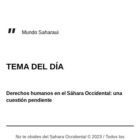
Mundo Saharaui
TEMA DEL DÍA
Derechos humanos en el Sáhara Occidental: una
cuestión pendiente
No te olvides del Sahara Occidental © 2023 / Todos los