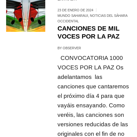
23 DE ENERO DE 2024
MUNDO SAHARAUI
,
NOTICIAS DEL SÁHARA
OCCIDENTAL
CANCIONES DE MIL
VOCES POR LA PAZ
BY
OBSERVER
CONVOCATORIA 1000
VOCES POR LA PAZ Os
adelantamos las
canciones que cantaremos
el próximo día 4 para que
vayáis ensayando. Como
veréis, las canciones son
versiones reducidas de las
originales con el fin de no