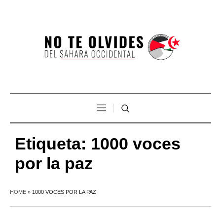
Etiqueta:
1000 voces
por la paz
HOME
»
1000 VOCES POR LA PAZ