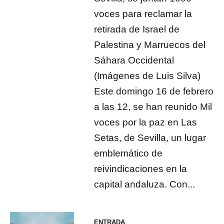
voces para reclamar la
retirada de Israel de
Palestina y Marruecos del
Sáhara Occidental
(Imágenes de Luis Silva)
Este domingo 16 de febrero
a las 12, se han reunido Mil
voces por la paz en Las
Setas, de Sevilla, un lugar
emblemático de
reivindicaciones en la
capital andaluza. Con...
ENTRADA