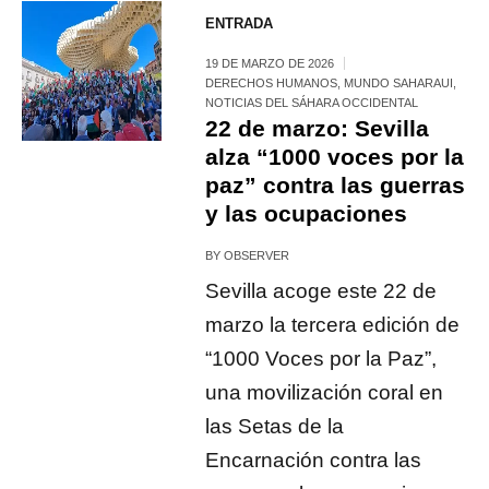
ENTRADA
19 DE MARZO DE 2026
DERECHOS HUMANOS
,
MUNDO SAHARAUI
,
NOTICIAS DEL SÁHARA OCCIDENTAL
22 de marzo: Sevilla
alza “1000 voces por la
paz” contra las guerras
y las ocupaciones
BY
OBSERVER
Sevilla acoge este 22 de
marzo la tercera edición de
“1000 Voces por la Paz”,
una movilización coral en
las Setas de la
Encarnación contra las