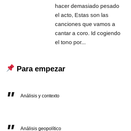
hacer demasiado pesado
el acto, Estas son las
canciones que vamos a
cantar a coro. Id cogiendo
el tono por...
Para empezar
Análisis y contexto
Análisis geopolítico