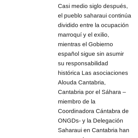
Casi medio siglo después,
el pueblo saharaui continúa
dividido entre la ocupación
marroquí y el exilio,
mientras el Gobierno
español sigue sin asumir
su responsabilidad
histórica Las asociaciones
Alouda Cantabria,
Cantabria por el Sáhara –
miembro de la
Coordinadora Cántabra de
ONGDs- y la Delegación
Saharaui en Cantabria han