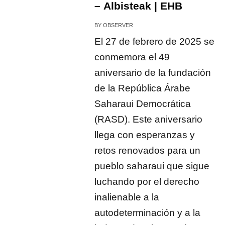
– Albisteak | EHB
BY
OBSERVER
El 27 de febrero de 2025 se
conmemora el 49
aniversario de la fundación
de la República Árabe
Saharaui Democrática
(RASD). Este aniversario
llega con esperanzas y
retos renovados para un
pueblo saharaui que sigue
luchando por el derecho
inalienable a la
autodeterminación y a la