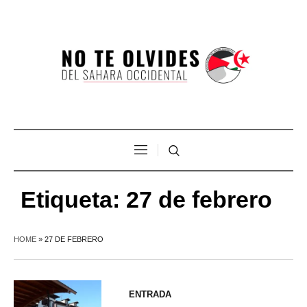
Etiqueta:
27 de febrero
HOME
»
27 DE FEBRERO
ENTRADA