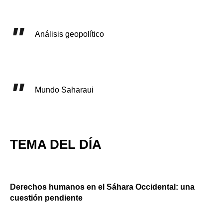
Análisis geopolítico
Mundo Saharaui
TEMA DEL DÍA
Derechos humanos en el Sáhara Occidental: una
cuestión pendiente