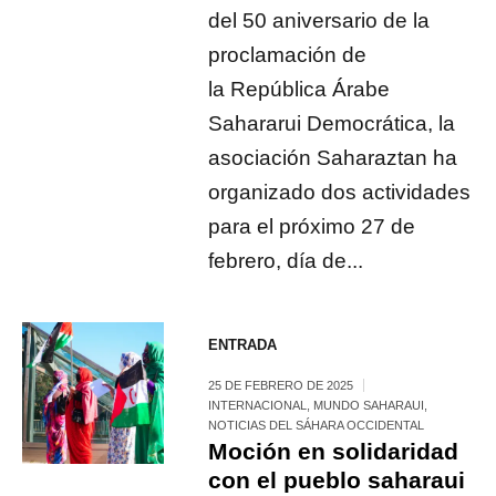
del 50 aniversario de la
proclamación de
la República Árabe
Sahararui Democrática, la
asociación Saharaztan ha
organizado dos actividades
para el próximo 27 de
febrero, día de...
ENTRADA
25 DE FEBRERO DE 2025
INTERNACIONAL
,
MUNDO SAHARAUI
,
NOTICIAS DEL SÁHARA OCCIDENTAL
Moción en solidaridad
con el pueblo saharaui