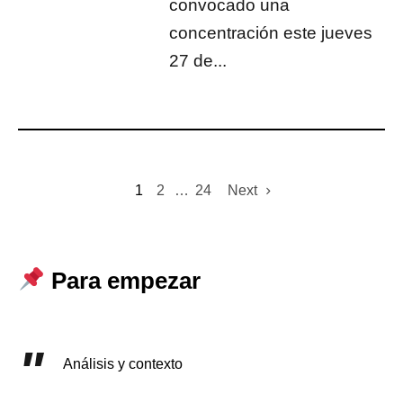
convocado una
concentración este jueves
27 de...
1
2
…
24
Next
Para empezar
Análisis y contexto