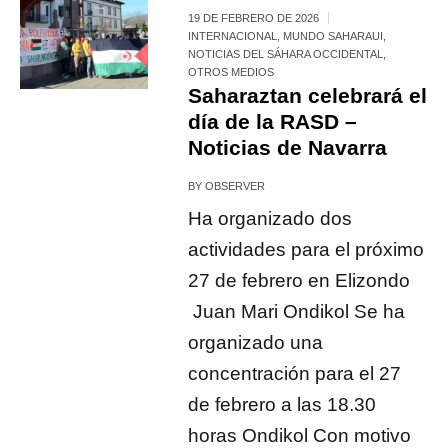
19 DE FEBRERO DE 2026
INTERNACIONAL
,
MUNDO SAHARAUI
,
NOTICIAS DEL SÁHARA OCCIDENTAL
,
OTROS MEDIOS
Saharaztan celebrará el
día de la RASD –
Noticias de Navarra
BY
OBSERVER
Ha organizado dos
actividades para el próximo
27 de febrero en Elizondo
Juan Mari Ondikol Se ha
organizado una
concentración para el 27
de febrero a las 18.30
horas Ondikol Con motivo