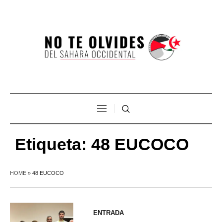
Etiqueta:
48 EUCOCO
HOME
»
48 EUCOCO
ENTRADA