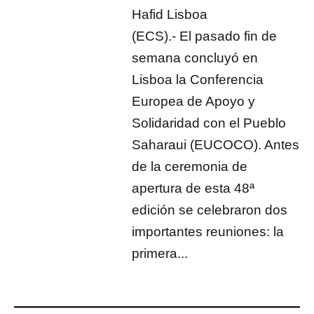
Hafid Lisboa
(ECS).- El pasado fin de
semana concluyó en
Lisboa la Conferencia
Europea de Apoyo y
Solidaridad con el Pueblo
Saharaui (EUCOCO). Antes
de la ceremonia de
apertura de esta 48ª
edición se celebraron dos
importantes reuniones: la
primera...