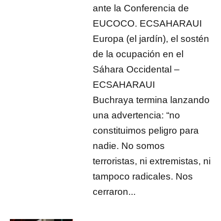
ante la Conferencia de
EUCOCO. ECSAHARAUI
Europa (el jardín), el sostén
de la ocupación en el
Sáhara Occidental –
ECSAHARAUI
Buchraya termina lanzando
una advertencia: “no
constituimos peligro para
nadie. No somos
terroristas, ni extremistas, ni
tampoco radicales. Nos
cerraron...