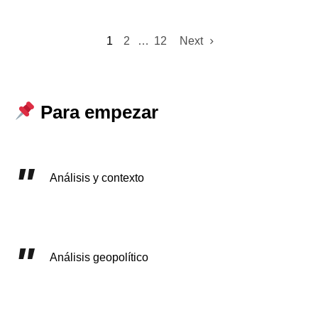
1
2
…
12
Next
Para empezar
Análisis y contexto
Análisis geopolítico