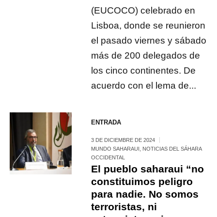
(EUCOCO) celebrado en
Lisboa, donde se reunieron
el pasado viernes y sábado
más de 200 delegados de
los cinco continentes. De
acuerdo con el lema de...
ENTRADA
3 DE DICIEMBRE DE 2024
MUNDO SAHARAUI
,
NOTICIAS DEL SÁHARA
OCCIDENTAL
El pueblo saharaui “no
constituimos peligro
para nadie. No somos
terroristas, ni