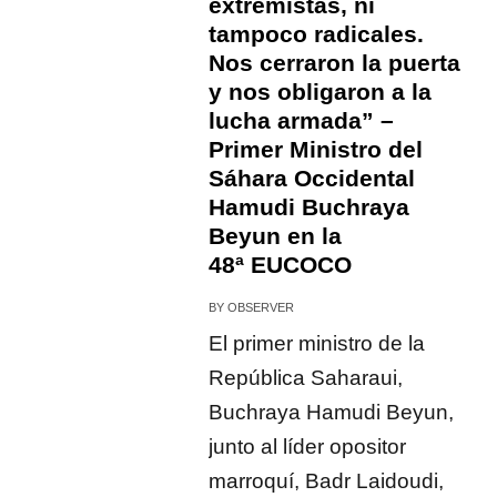
extremistas, ni
tampoco radicales.
Nos cerraron la puerta
y nos obligaron a la
lucha armada” –
Primer Ministro del
Sáhara Occidental
Hamudi Buchraya
Beyun en la
48ª EUCOCO
BY
OBSERVER
El primer ministro de la
República Saharaui,
Buchraya Hamudi Beyun,
junto al líder opositor
marroquí, Badr Laidoudi,