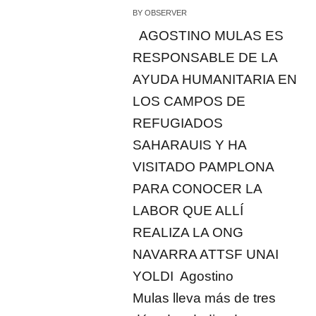
BY
OBSERVER
AGOSTINO MULAS ES
RESPONSABLE DE LA
AYUDA HUMANITARIA EN
LOS CAMPOS DE
REFUGIADOS
SAHARAUIS Y HA
VISITADO PAMPLONA
PARA CONOCER LA
LABOR QUE ALLÍ
REALIZA LA ONG
NAVARRA ATTSF UNAI
YOLDI Agostino
Mulas lleva más de tres