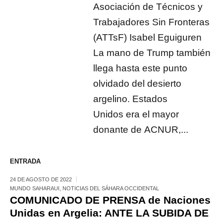
Asociación de Técnicos y
Trabajadores Sin Fronteras
(ATTsF) Isabel Eguiguren
La mano de Trump también
llega hasta este punto
olvidado del desierto
argelino. Estados
Unidos era el mayor
donante de ACNUR,...
ENTRADA
24 DE AGOSTO DE 2022
MUNDO SAHARAUI
,
NOTICIAS DEL SÁHARA OCCIDENTAL
COMUNICADO DE PRENSA de Naciones
Unidas en Argelia: ANTE LA SUBIDA DE