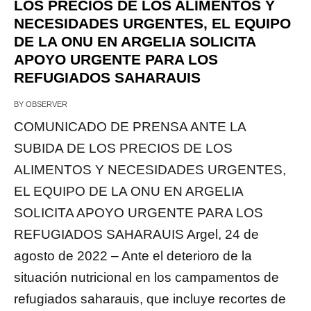
LOS PRECIOS DE LOS ALIMENTOS Y
NECESIDADES URGENTES, EL EQUIPO
DE LA ONU EN ARGELIA SOLICITA
APOYO URGENTE PARA LOS
REFUGIADOS SAHARAUIS
BY
OBSERVER
COMUNICADO DE PRENSA ANTE LA
SUBIDA DE LOS PRECIOS DE LOS
ALIMENTOS Y NECESIDADES URGENTES,
EL EQUIPO DE LA ONU EN ARGELIA
SOLICITA APOYO URGENTE PARA LOS
REFUGIADOS SAHARAUIS Argel, 24 de
agosto de 2022 – Ante el deterioro de la
situación nutricional en los campamentos de
refugiados saharauis, que incluye recortes de