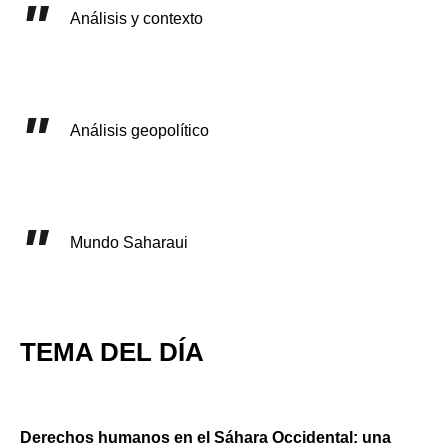
Análisis y contexto
Análisis geopolítico
Mundo Saharaui
TEMA DEL DÍA
Derechos humanos en el Sáhara Occidental: una