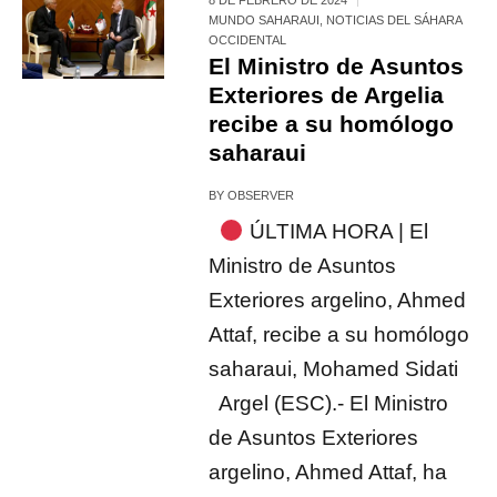
MUNDO SAHARAUI
,
NOTICIAS DEL SÁHARA
OCCIDENTAL
El Ministro de Asuntos
Exteriores de Argelia
recibe a su homólogo
saharaui
BY
OBSERVER
ÚLTIMA HORA | El
Ministro de Asuntos
Exteriores argelino, Ahmed
Attaf, recibe a su homólogo
saharaui, Mohamed Sidati
Argel (ESC).- El Ministro
de Asuntos Exteriores
argelino, Ahmed Attaf, ha