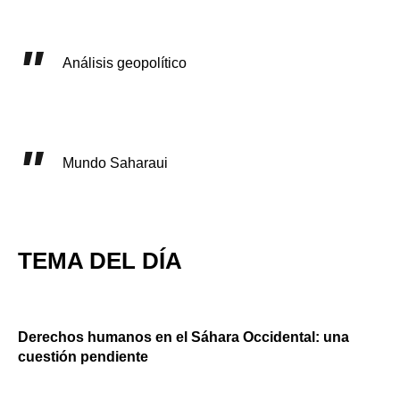
Análisis geopolítico
Mundo Saharaui
TEMA DEL DÍA
Derechos humanos en el Sáhara Occidental: una
cuestión pendiente