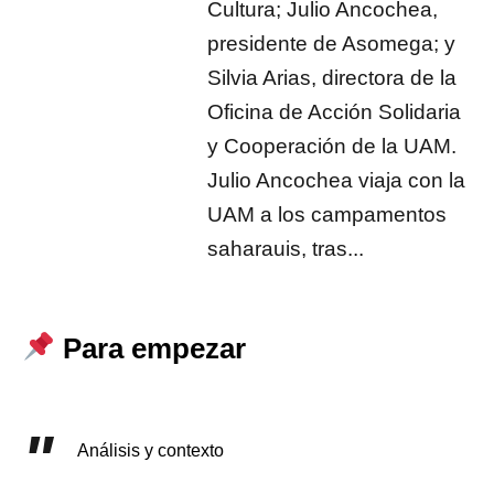
Cultura; Julio Ancochea,
presidente de Asomega; y
Silvia Arias, directora de la
Oficina de Acción Solidaria
y Cooperación de la UAM.
Julio Ancochea viaja con la
UAM a los campamentos
saharauis, tras...
Para empezar
Análisis y contexto