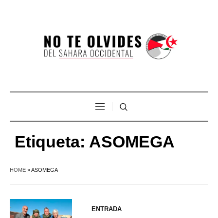
Etiqueta:
ASOMEGA
HOME
»
ASOMEGA
ENTRADA