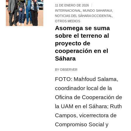
11 DE ENERO DE 2026
INTERNACIONAL
,
MUNDO SAHARAUI
,
NOTICIAS DEL SÁHARA OCCIDENTAL
,
OTROS MEDIOS
Asomega se suma
sobre el terreno al
proyecto de
cooperación en el
Sáhara
BY
OBSERVER
FOTO: Mahfoud Salama,
coordinador local de la
Oficina de Cooperación de
la UAM en el Sáhara; Ruth
Campos, vicerrectora de
Compromiso Social y