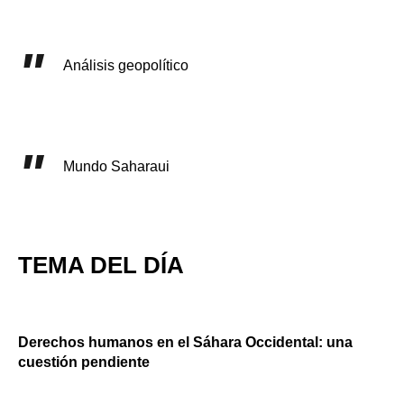
Análisis geopolítico
Mundo Saharaui
TEMA DEL DÍA
Derechos humanos en el Sáhara Occidental: una
cuestión pendiente