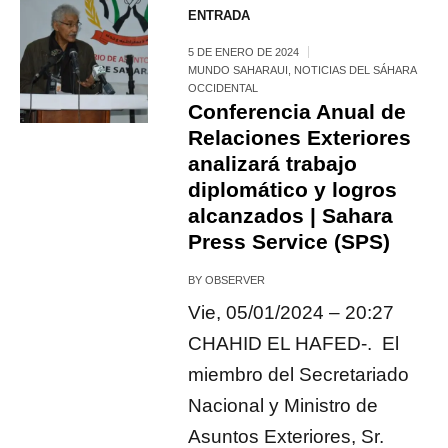
ENTRADA
5 DE ENERO DE 2024
MUNDO SAHARAUI
,
NOTICIAS DEL SÁHARA
OCCIDENTAL
Conferencia Anual de
Relaciones Exteriores
analizará trabajo
diplomático y logros
alcanzados | Sahara
Press Service (SPS)
BY
OBSERVER
Vie, 05/01/2024 – 20:27
CHAHID EL HAFED-. El
miembro del Secretariado
Nacional y Ministro de
Asuntos Exteriores, Sr.