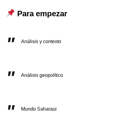
Para empezar
Análisis y contexto
Análisis geopolítico
Mundo Saharaui