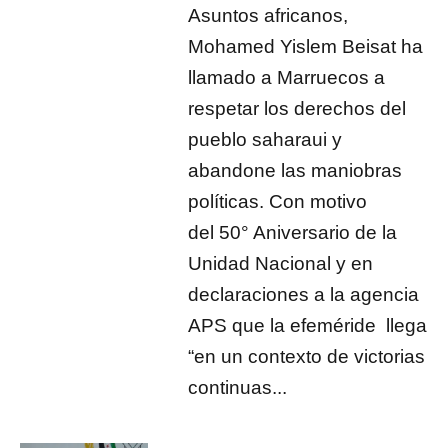
Asuntos africanos,
Mohamed Yislem Beisat ha
llamado a Marruecos a
respetar los derechos del
pueblo saharaui y
abandone las maniobras
políticas. Con motivo
del 50° Aniversario de la
Unidad Nacional y en
declaraciones a la agencia
APS que la efeméride llega
“en un contexto de victorias
continuas...