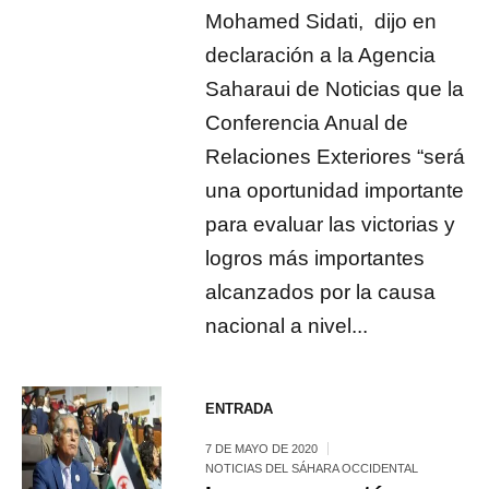
Mohamed Sidati, dijo en
declaración a la Agencia
Saharaui de Noticias que la
Conferencia Anual de
Relaciones Exteriores “será
una oportunidad importante
para evaluar las victorias y
logros más importantes
alcanzados por la causa
nacional a nivel...
ENTRADA
7 DE MAYO DE 2020
NOTICIAS DEL SÁHARA OCCIDENTAL