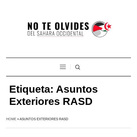
Etiqueta:
Asuntos
Exteriores RASD
HOME
»
ASUNTOS EXTERIORES RASD