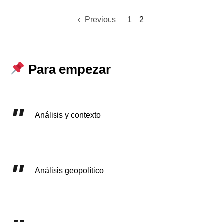
Previous
1
2
Para empezar
Análisis y contexto
Análisis geopolítico