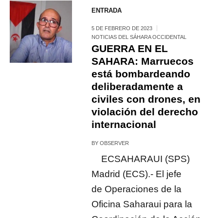
ENTRADA
5 DE FEBRERO DE 2023
NOTICIAS DEL SÁHARA OCCIDENTAL
GUERRA EN EL
SAHARA: Marruecos
está bombardeando
deliberadamente a
civiles con drones, en
violación del derecho
internacional
BY
OBSERVER
ECSAHARAUI (SPS)
Madrid (ECS).- El jefe
de Operaciones de la
Oficina Saharaui para la