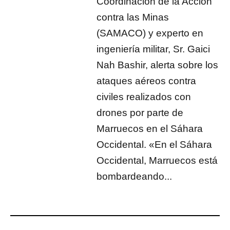
Coordinación de la Acción
contra las Minas
(SAMACO) y experto en
ingeniería militar, Sr. Gaici
Nah Bashir, alerta sobre los
ataques aéreos contra
civiles realizados con
drones por parte de
Marruecos en el Sáhara
Occidental. «En el Sáhara
Occidental, Marruecos está
bombardeando...