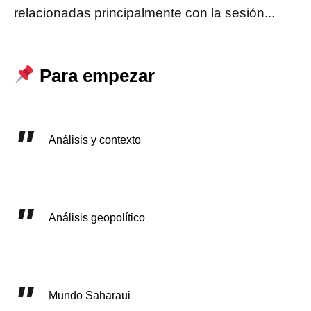
relacionadas principalmente con la sesión...
Para empezar
Análisis y contexto
Análisis geopolítico
Mundo Saharaui