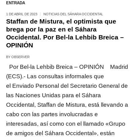
ENTRADA
1 DE ABRIL DE 2023
NOTICIAS DEL SÁHARA OCCIDENTAL
Staffan de Mistura, el optimista que
brega por la paz en el Sáhara
Occidental. Por Bel-la Lehbib Breica –
OPINIÓN
BY
OBSERVER
Por Bel-la Lehbib Breica – OPINIÓN Madrid
(ECS).- Las consultas informales que
el Enviado Personal del Secretario General de
las Naciones Unidas para el Sáhara
Occidental, Staffan de Mistura, está llevando a
cabo con las partes involucradas e
interesadas, así como con el llamado «Grupo
de amigos del Sáhara Occidental», están